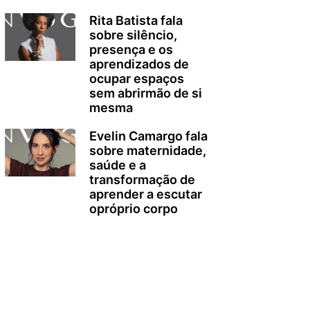
Rita Batista fala
sobre silêncio,
presença e os
aprendizados de
ocupar espaços
sem abrirmão de si
mesma
Evelin Camargo fala
sobre maternidade,
saúde e a
transformação de
aprender a escutar
opróprio corpo