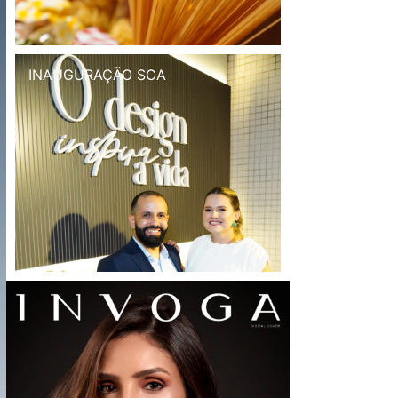
INAUGURAÇÃO SCA