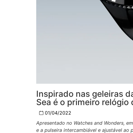
Inspirado nas geleiras 
Sea é o primeiro relógi
01/04/2022
Apresentado no Watches and Wonders, em 
e a pulseira intercambiável e ajustável ao p