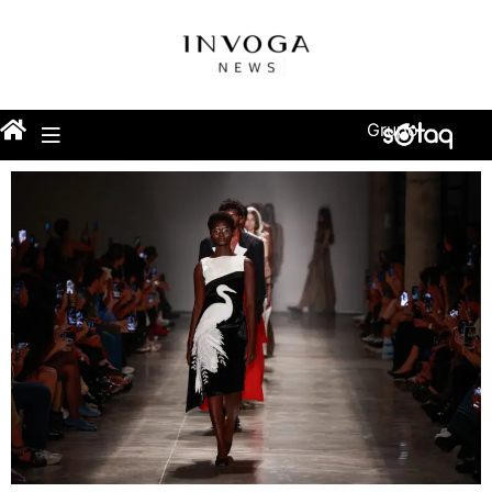
Grupo