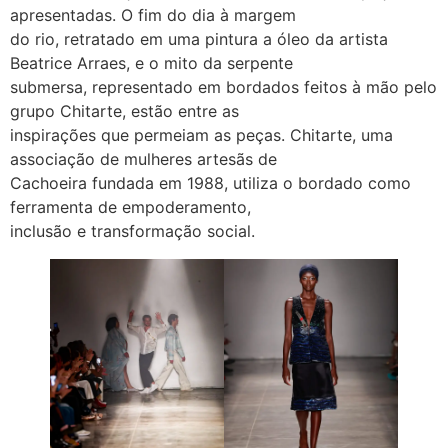
apresentadas. O fim do dia à margem
do rio, retratado em uma pintura a óleo da artista
Beatrice Arraes, e o mito da serpente
submersa, representado em bordados feitos à mão pelo
grupo Chitarte, estão entre as
inspirações que permeiam as peças. Chitarte, uma
associação de mulheres artesãs de
Cachoeira fundada em 1988, utiliza o bordado como
ferramenta de empoderamento,
inclusão e transformação social.