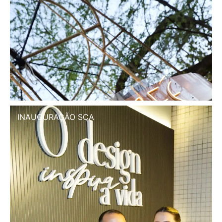
INAUGURAÇÃO SCA