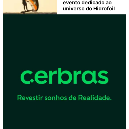
evento dedicado ao
universo do Hidrofoil