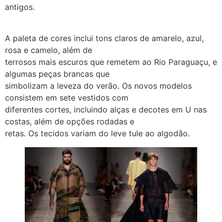
antigos.
A paleta de cores inclui tons claros de amarelo, azul,
rosa e camelo, além de
terrosos mais escuros que remetem ao Rio Paraguaçu, e
algumas peças brancas que
simbolizam a leveza do verão. Os novos modelos
consistem em sete vestidos com
diferentes cortes, incluindo alças e decotes em U nas
costas, além de opções rodadas e
retas. Os tecidos variam do leve tule ao algodão.