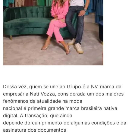
Dessa vez, quem se une ao Grupo é a NV, marca da
empresária Nati Vozza, considerada um dos maiores
fenômenos da atualidade na moda
nacional e primeira grande marca brasileira nativa
digital. A transação, que ainda
depende do cumprimento de algumas condições e da
assinatura dos documentos