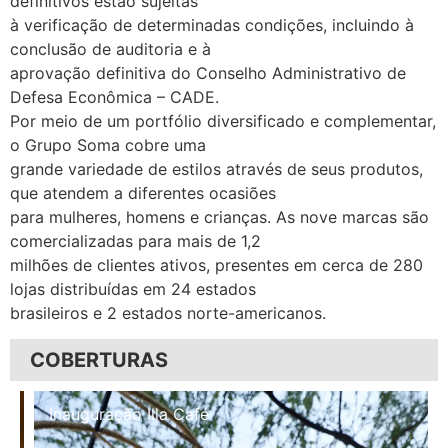
definitivos estão sujeitas
à verificação de determinadas condições, incluindo à
conclusão de auditoria e à
aprovação definitiva do Conselho Administrativo de
Defesa Econômica – CADE.
Por meio de um portfólio diversificado e complementar,
o Grupo Soma cobre uma
grande variedade de estilos através de seus produtos,
que atendem a diferentes ocasiões
para mulheres, homens e crianças. As nove marcas são
comercializadas para mais de 1,2
milhões de clientes ativos, presentes em cerca de 280
lojas distribuídas em 24 estados
brasileiros e 2 estados norte-americanos.
COBERTURAS
Inauguração Illa Café