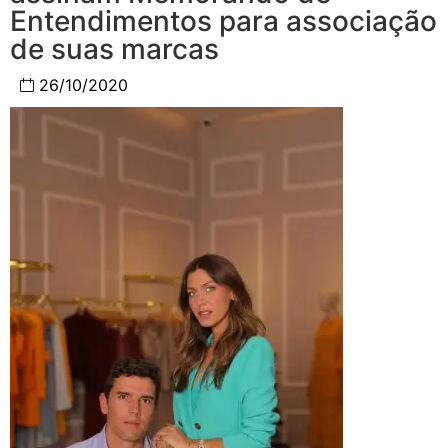
Entendimentos para associação
de suas marcas
26/10/2020