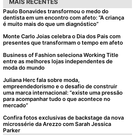
MAIS RECENTES
Paulo Bonavides transformou o medo do
dentista em um encontro com afeto: “A criança
é muito mais do que um diagnóstico”
Monte Carlo Joias celebra o Dia dos Pais com
presentes que transformam o tempo em afeto
Business of Fashion seleciona Working Title
entre as melhores lojas independentes de
moda do mundo
Juliana Herc fala sobre moda,
empreendedorismo e o desafio de construir
uma marca internacional: “existe uma pressão
para acompanhar tudo o que acontece no
mercado”
Confira fotos exclusivas de backstage da nova
microssérie da Arezzo com Sarah Jessica
Parker