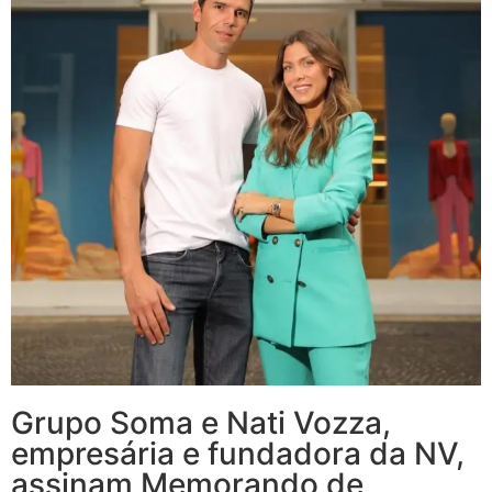
Grupo Soma e Nati Vozza,
empresária e fundadora da NV,
assinam Memorando de