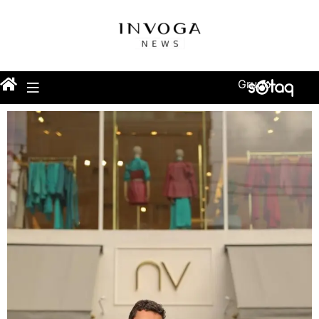
Grupo