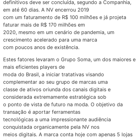
definitivos deve ser concluída, segundo a Companhia,
em até 60 dias. A NV encerrou 2019
com um faturamento de R$ 100 milhões e já projeta
faturar mais de R$ 170 milhões em
2020, mesmo em um cenário de pandemia, um
crescimento acelerado para uma marca
com poucos anos de existência.
Estes fatores levaram o Grupo Soma, um dos maiores e
mais eficientes players de
moda do Brasil, a iniciar tratativas visando
complementar ao seu grupo de marcas uma
classe de ativos oriunda dos canais digitais e
considerada extremamente estratégica sob
o ponto de vista de futuro na moda. O objetivo da
transação é aportar ferramentas
tecnológicas a uma impressionante audiência
conquistada organicamente pela NV nos
meios digitais. A marca conta hoje com apenas 5 lojas