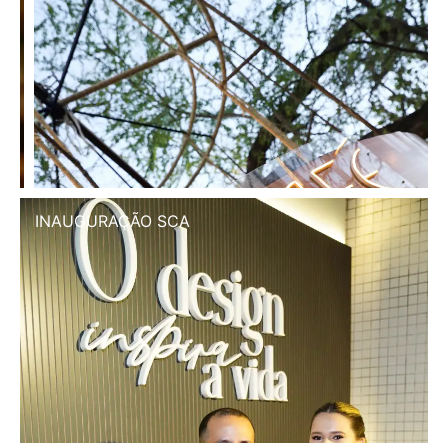
INAUGURAÇÃO SCA