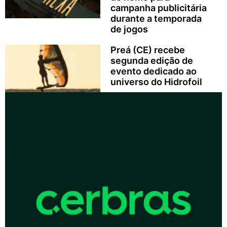
campanha publicitária
durante a temporada
de jogos
Preá (CE) recebe
segunda edição de
evento dedicado ao
universo do Hidrofoil