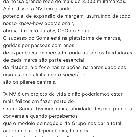
da nossa grande rede de mais de 3.000 multimarcas.
Além disso, a NV tem grande
potencial de expansão de margem, usufruindo de todo
nosso know-how operacional”,
afirma Roberto Jatahy, CEO do Soma.
O sucesso do Soma está na plataforma de marcas,
geridas por pessoas com anos
de experiência de mercado, onde os sócios fundadores
de cada marca são parte essencial
da história, e o foco nas relações, na perenidade das
marcas e no alinhamento societário
são os pilares centrais.
“A NV é um projeto de vida e não poderíamos estar
mais felizes em fazer parte do
Grupo Soma. Tivemos muita afinidade desde a primeira
conversa e quando percebemos
que o modelo de negócio do Grupo nos daria total
autonomia e independência, ficamos