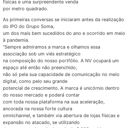
físicas e uma surpreendente venda
por metro quadrado.
As primeiras conversas se iniciaram antes da realização
do IPO do Grupo Soma,
um dos mais bem sucedidos do ano e ocorrido em meio
à pandemia.
“Sempre admiramos a marca e olhamos essa
associação sob um viés estratégico
na composição do nosso portfólio. A NV ocupará um
espaço até então não preenchido,
não só pela sua capacidade de comunicação no meio
digital, como pelo seu grande
potencial de crescimento. A marca é unicórnio dentro
do nosso mercado e poderá contar
com toda nossa plataforma na sua aceleração,
ancorada na nossa forte cultura
omnichannel, e também via abertura de lojas físicas e
expansão no atacado, se utilizando