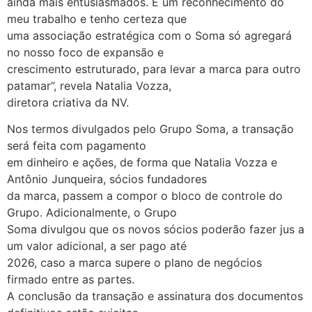
ainda mais entusiasmados. É um reconhecimento do
meu trabalho e tenho certeza que
uma associação estratégica com o Soma só agregará
no nosso foco de expansão e
crescimento estruturado, para levar a marca para outro
patamar”, revela Natalia Vozza,
diretora criativa da NV.
Nos termos divulgados pelo Grupo Soma, a transação
será feita com pagamento
em dinheiro e ações, de forma que Natalia Vozza e
Antônio Junqueira, sócios fundadores
da marca, passem a compor o bloco de controle do
Grupo. Adicionalmente, o Grupo
Soma divulgou que os novos sócios poderão fazer jus a
um valor adicional, a ser pago até
2026, caso a marca supere o plano de negócios
firmado entre as partes.
A conclusão da transação e assinatura dos documentos