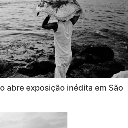
vo abre exposição inédita em São