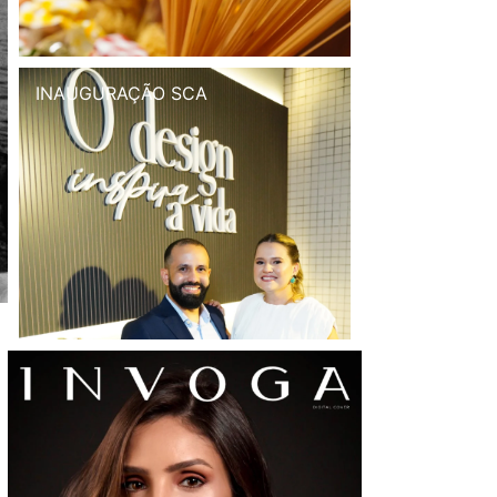
INAUGURAÇÃO SCA