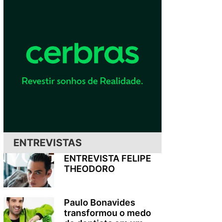
ENTREVISTAS
ENTREVISTA FELIPE
THEODORO
Paulo Bonavides
transformou o medo