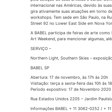
internacional nas Américas, devido às suas
gira ativamente suas atuações em torno de
workshops. Tem sede em São Paulo, na Ru
Street 92 no Lower East Side em Nova Yo
A BABEL participa de feiras de arte como 
Art Weekend, para mencionar algumas, além 
SERVIÇO –
Northern Light, Southern Skies – exposição
BABEL SP
Abertura: 17 de novembro, às 17h às 20h
Visitação: terça a sexta-feira das 10h às 
Período expositivo: 17 de Novembro 2020 
Rua Estados Unidos 2205 – Jardim Paulist
Informações BABEL + 11 3062-0252 / + 1