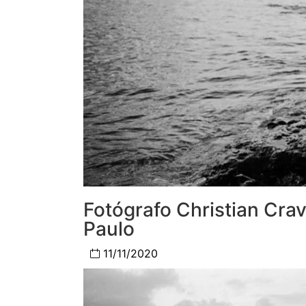
Fotógrafo Christian Cra
Paulo
11/11/2020