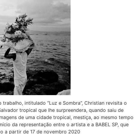
trabalho, intitulado “Luz e Sombra”, Christian revisita o
alvador tropical que lhe surpreendera, quando saiu de
Imagens de uma cidade tropical, mestiça, ao mesmo tempo
início da representação entre o artista e a BABEL SP, que
o a partir de 17 de novembro 2020