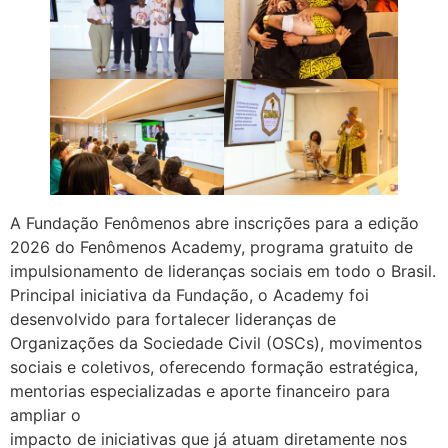
A Fundação Fenômenos abre inscrições para a edição
2026 do Fenômenos Academy, programa gratuito de
impulsionamento de lideranças sociais em todo o Brasil.
Principal iniciativa da Fundação, o Academy foi
desenvolvido para fortalecer lideranças de
Organizações da Sociedade Civil (OSCs), movimentos
sociais e coletivos, oferecendo formação estratégica,
mentorias especializadas e aporte financeiro para
ampliar o
impacto de iniciativas que já atuam diretamente nos