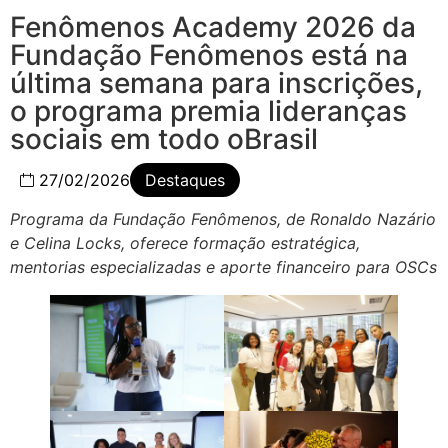
Fenômenos Academy 2026 da
Fundação Fenômenos está na
última semana para inscrições,
o programa premia lideranças
sociais em todo oBrasil
27/02/2026
Destaques
Programa da Fundação Fenômenos, de Ronaldo Nazário
e Celina Locks, oferece formação estratégica,
mentorias especializadas e aporte financeiro para OSCs