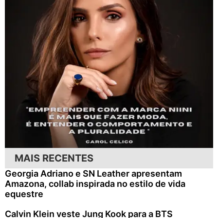
MAIS RECENTES
Georgia Adriano e SN Leather apresentam
Amazona, collab inspirada no estilo de vida
equestre
Calvin Klein veste Jung Kook para a BTS