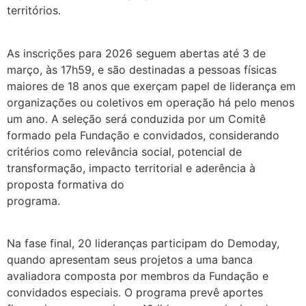
territórios.
As inscrições para 2026 seguem abertas até 3 de
março, às 17h59, e são destinadas a pessoas físicas
maiores de 18 anos que exerçam papel de liderança em
organizações ou coletivos em operação há pelo menos
um ano. A seleção será conduzida por um Comitê
formado pela Fundação e convidados, considerando
critérios como relevância social, potencial de
transformação, impacto territorial e aderência à
proposta formativa do
programa.
Na fase final, 20 lideranças participam do Demoday,
quando apresentam seus projetos a uma banca
avaliadora composta por membros da Fundação e
convidados especiais. O programa prevê aportes