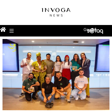
Grupo