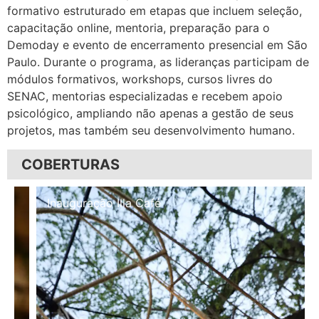
formativo estruturado em etapas que incluem seleção,
capacitação online, mentoria, preparação para o
Demoday e evento de encerramento presencial em São
Paulo. Durante o programa, as lideranças participam de
módulos formativos, workshops, cursos livres do
SENAC, mentorias especializadas e recebem apoio
psicológico, ampliando não apenas a gestão de seus
projetos, mas também seu desenvolvimento humano.
COBERTURAS
Inauguração Illa Café