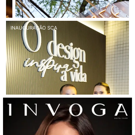
INAUGURAÇÃO SCA