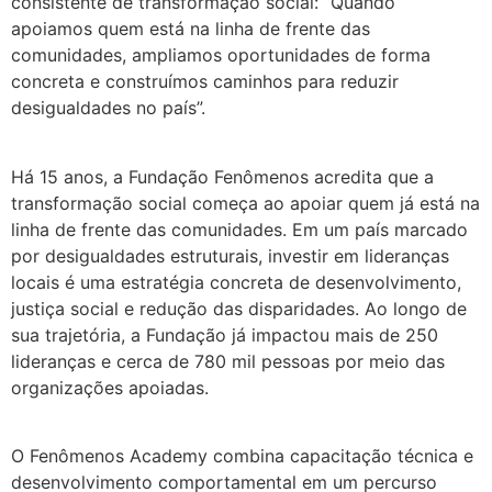
consistente de transformação social: “Quando
apoiamos quem está na linha de frente das
comunidades, ampliamos oportunidades de forma
concreta e construímos caminhos para reduzir
desigualdades no país”.
Há 15 anos, a Fundação Fenômenos acredita que a
transformação social começa ao apoiar quem já está na
linha de frente das comunidades. Em um país marcado
por desigualdades estruturais, investir em lideranças
locais é uma estratégia concreta de desenvolvimento,
justiça social e redução das disparidades. Ao longo de
sua trajetória, a Fundação já impactou mais de 250
lideranças e cerca de 780 mil pessoas por meio das
organizações apoiadas.
O Fenômenos Academy combina capacitação técnica e
desenvolvimento comportamental em um percurso