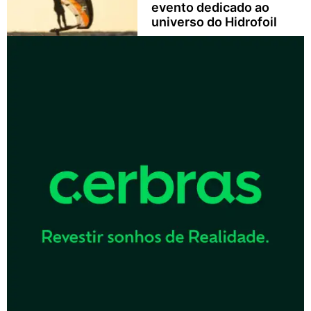
evento dedicado ao
universo do Hidrofoil