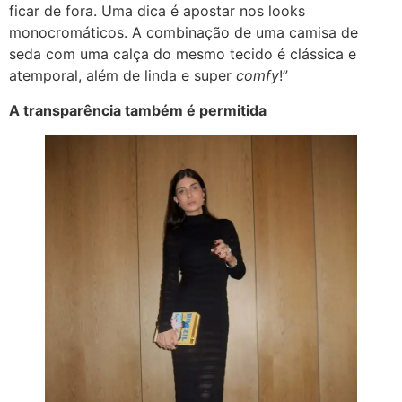
ficar de fora. Uma dica é apostar nos looks
monocromáticos. A combinação de uma camisa de
seda com uma calça do mesmo tecido é clássica e
atemporal, além de linda e super
comfy
!”
A transparência também é permitida