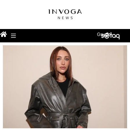
Grupo