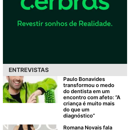
ENTREVISTAS
Paulo Bonavides
transformou o medo
do dentista em um
encontro com afeto: “A
criança é muito mais
do que um
diagnóstico”
Romana Novais fala