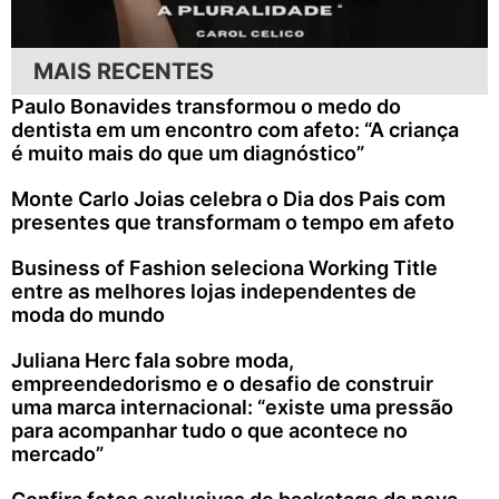
MAIS RECENTES
Paulo Bonavides transformou o medo do
dentista em um encontro com afeto: “A criança
é muito mais do que um diagnóstico”
Monte Carlo Joias celebra o Dia dos Pais com
presentes que transformam o tempo em afeto
Business of Fashion seleciona Working Title
entre as melhores lojas independentes de
moda do mundo
Juliana Herc fala sobre moda,
empreendedorismo e o desafio de construir
uma marca internacional: “existe uma pressão
para acompanhar tudo o que acontece no
mercado”