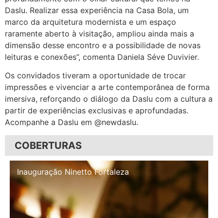
Daslu. Realizar essa experiência na Casa Bola, um
marco da arquitetura modernista e um espaço
raramente aberto à visitação, ampliou ainda mais a
dimensão desse encontro e a possibilidade de novas
leituras e conexões”, comenta Daniela Séve Duvivier.
Os convidados tiveram a oportunidade de trocar
impressões e vivenciar a arte contemporânea de forma
imersiva, reforçando o diálogo da Daslu com a cultura a
partir de experiências exclusivas e aprofundadas.
Acompanhe a Daslu em @newdaslu.
COBERTURAS
Inauguração Illa Café