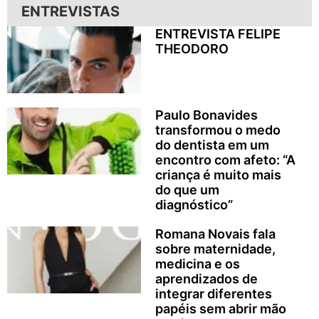
ENTREVISTAS
ENTREVISTA FELIPE
THEODORO
Paulo Bonavides
transformou o medo
do dentista em um
encontro com afeto: “A
criança é muito mais
do que um
diagnóstico”
Romana Novais fala
sobre maternidade,
medicina e os
aprendizados de
integrar diferentes
papéis sem abrir mão