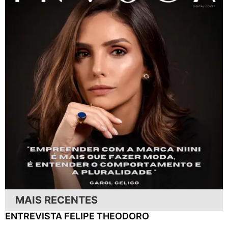
MAIS RECENTES
ENTREVISTA FELIPE THEODORO