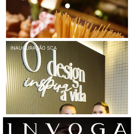
INAUGURAÇÃO SCA