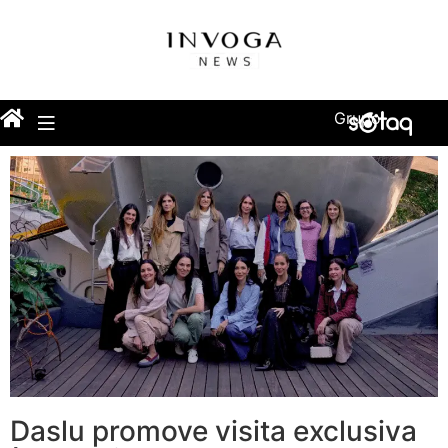
Grupo
Daslu promove visita exclusiva