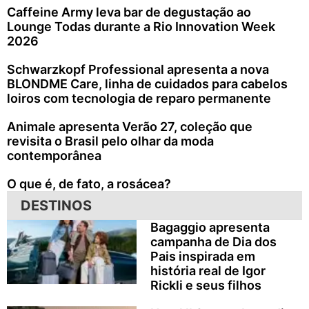
Caffeine Army leva bar de degustação ao
Lounge Todas durante a Rio Innovation Week
2026
Schwarzkopf Professional apresenta a nova
BLONDME Care, linha de cuidados para cabelos
loiros com tecnologia de reparo permanente
Animale apresenta Verão 27, coleção que
revisita o Brasil pelo olhar da moda
contemporânea
O que é, de fato, a rosácea?
DESTINOS
Bagaggio apresenta
campanha de Dia dos
Pais inspirada em
história real de Igor
Rickli e seus filhos