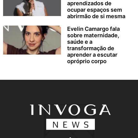
aprendizados de
ocupar espaços sem
abrirmão de si mesma
Evelin Camargo fala
sobre maternidade,
saúde e a
transformação de
aprender a escutar
opróprio corpo