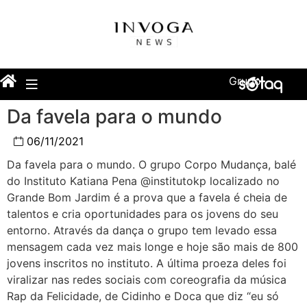
Grupo
Da favela para o mundo
06/11/2021
Da favela para o mundo. O grupo Corpo Mudança, balé
do Instituto Katiana Pena @institutokp localizado no
Grande Bom Jardim é a prova que a favela é cheia de
talentos e cria oportunidades para os jovens do seu
entorno. Através da dança o grupo tem levado essa
mensagem cada vez mais longe e hoje são mais de 800
jovens inscritos no instituto. A última proeza deles foi
viralizar nas redes sociais com coreografia da música
Rap da Felicidade, de Cidinho e Doca que diz “eu só