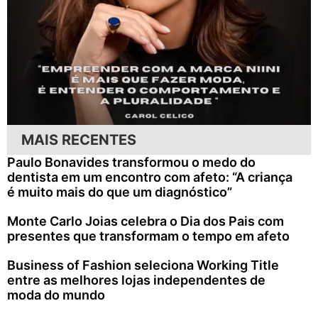
MAIS RECENTES
Paulo Bonavides transformou o medo do
dentista em um encontro com afeto: “A criança
é muito mais do que um diagnóstico”
Monte Carlo Joias celebra o Dia dos Pais com
presentes que transformam o tempo em afeto
Business of Fashion seleciona Working Title
entre as melhores lojas independentes de
moda do mundo