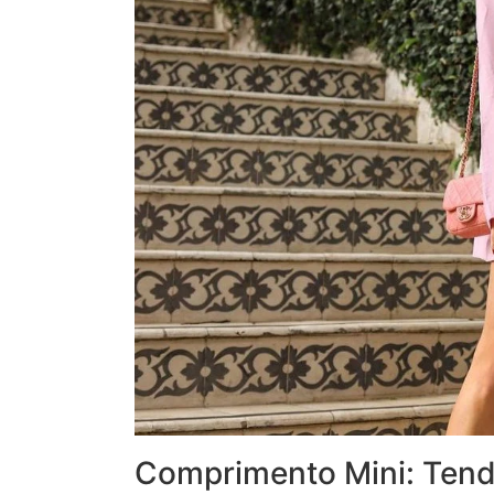
Comprimento Mini: Tend