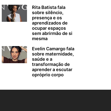
Rita Batista fala
sobre silêncio,
presença e os
aprendizados de
ocupar espaços
sem abrirmão de si
mesma
Evelin Camargo fala
sobre maternidade,
saúde e a
transformação de
aprender a escutar
opróprio corpo