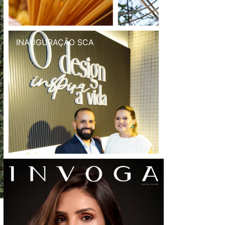
INAUGURAÇÃO SCA