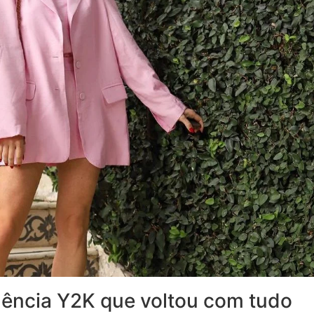
ência Y2K que voltou com tudo