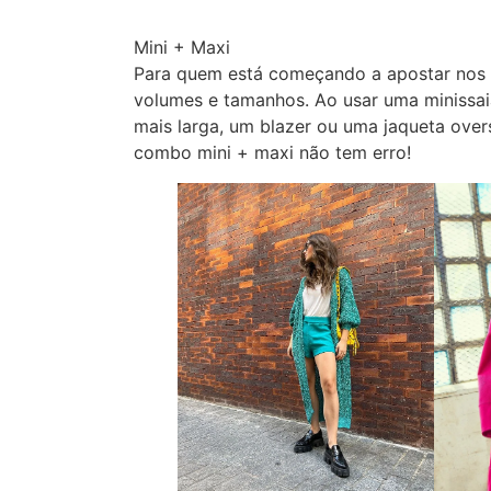
Mini + Maxi
Para quem está começando a apostar nos 
volumes e tamanhos. Ao usar uma minissai
mais larga, um blazer ou uma jaqueta ove
combo mini + maxi não tem erro!