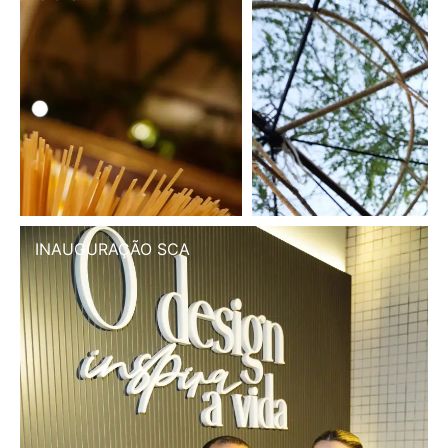
INAUGURAÇÃO SCA