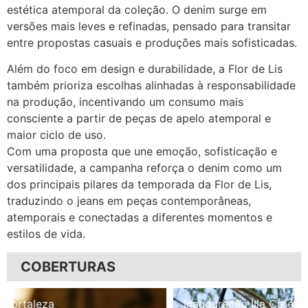
estética atemporal da coleção. O denim surge em
versões mais leves e refinadas, pensado para transitar
entre propostas casuais e produções mais sofisticadas.
Além do foco em design e durabilidade, a Flor de Lis
também prioriza escolhas alinhadas à responsabilidade
na produção, incentivando um consumo mais
consciente a partir de peças de apelo atemporal e
maior ciclo de uso.
Com uma proposta que une emoção, sofisticação e
versatilidade, a campanha reforça o denim como um
dos principais pilares da temporada da Flor de Lis,
traduzindo o jeans em peças contemporâneas,
atemporais e conectadas a diferentes momentos e
estilos de vida.
COBERTURAS
Inauguração Illa Café