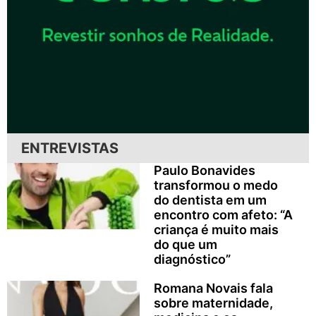
ENTREVISTAS
Paulo Bonavides
transformou o medo
do dentista em um
encontro com afeto: “A
criança é muito mais
do que um
diagnóstico”
Romana Novais fala
sobre maternidade,