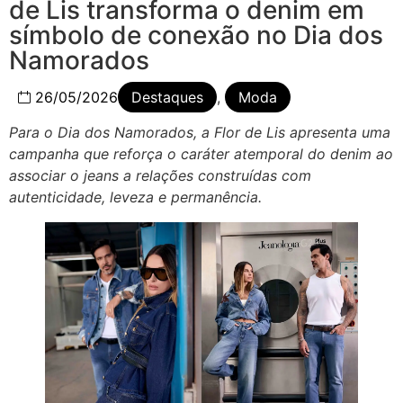
de Lis transforma o denim em
símbolo de conexão no Dia dos
Namorados
26/05/2026
Destaques
,
Moda
Para o Dia dos Namorados, a Flor de Lis apresenta uma
campanha que reforça o caráter atemporal do denim ao
associar o jeans a relações construídas com
autenticidade, leveza e permanência.