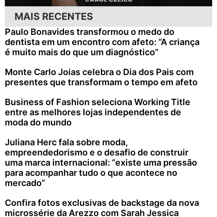
MAIS RECENTES
Paulo Bonavides transformou o medo do
dentista em um encontro com afeto: “A criança
é muito mais do que um diagnóstico”
Monte Carlo Joias celebra o Dia dos Pais com
presentes que transformam o tempo em afeto
Business of Fashion seleciona Working Title
entre as melhores lojas independentes de
moda do mundo
Juliana Herc fala sobre moda,
empreendedorismo e o desafio de construir
uma marca internacional: “existe uma pressão
para acompanhar tudo o que acontece no
mercado”
Confira fotos exclusivas de backstage da nova
microssérie da Arezzo com Sarah Jessica