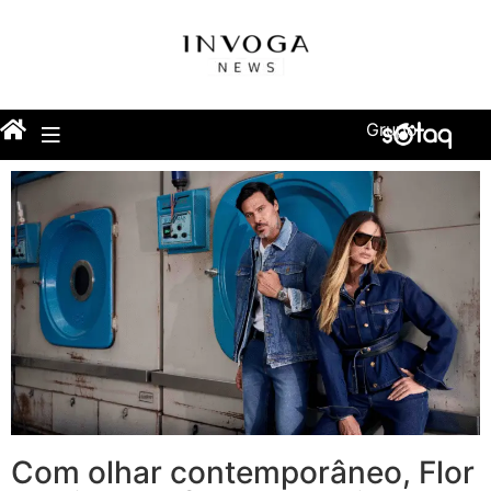
Grupo
Com olhar contemporâneo, Flor