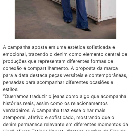
A campanha aposta em uma estética sofisticada e
emocional, trazendo o denim como elemento central de
produções que representam diferentes formas de
conexão e compartilhamento. A proposta da marca
para a data destaca peças versáteis e contemporâneas,
pensadas para acompanhar diferentes ocasiões e
estilos.
“Queríamos traduzir o jeans como algo que acompanha
histórias reais, assim como os relacionamentos
verdadeiros. A campanha traz esse olhar mais
atemporal, afetivo e sofisticado, mostrando que o
denim permanece relevante em diferentes momentos da