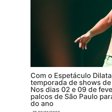
Com o Espetáculo Dilat
temporada de shows de
Nos dias 02 e 09 de feve
palcos de São Paulo par
do ano