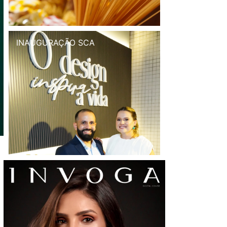
INAUGURAÇÃO SCA