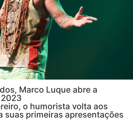
ados, Marco Luque abre a
 2023
reiro, o humorista volta aos
a suas primeiras apresentações