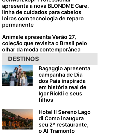
apresenta a nova BLONDME Care,
linha de cuidados para cabelos
loiros com tecnologia de reparo
permanente
Animale apresenta Verão 27,
coleção que revisita o Brasil pelo
olhar da moda contemporânea
DESTINOS
Bagaggio apresenta
campanha de Dia
dos Pais inspirada
em história real de
Igor Rickli e seus
filhos
Hotel Il Sereno Lago
di Como inaugura
seu 2º restaurante,
o Al Tramonto