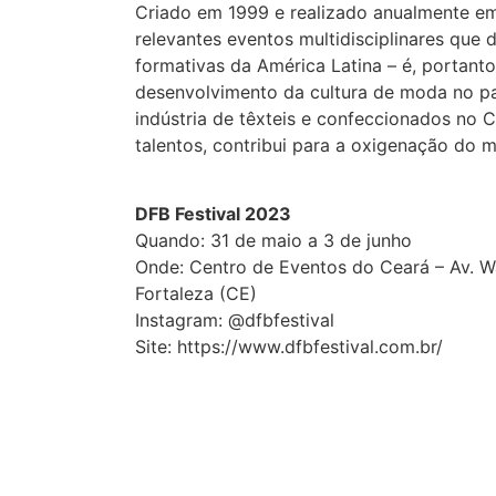
Criado em 1999 e realizado anualmente em
relevantes eventos multidisciplinares que
formativas da América Latina – é, portant
desenvolvimento da cultura de moda no pa
indústria de têxteis e confeccionados no C
talentos, contribui para a oxigenação do 
DFB Festival 2023
Quando: 31 de maio a 3 de junho
Onde: Centro de Eventos do Ceará – Av. W
Fortaleza (CE)
Instagram: @dfbfestival
Site: https://www.dfbfestival.com.br/