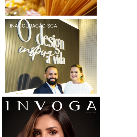
INAUGURAÇÃO SCA