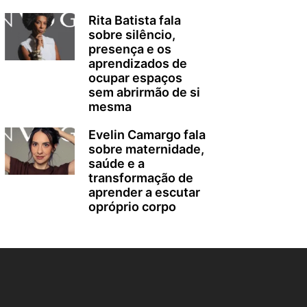
Rita Batista fala
sobre silêncio,
presença e os
aprendizados de
ocupar espaços
sem abrirmão de si
mesma
Evelin Camargo fala
sobre maternidade,
saúde e a
transformação de
aprender a escutar
opróprio corpo