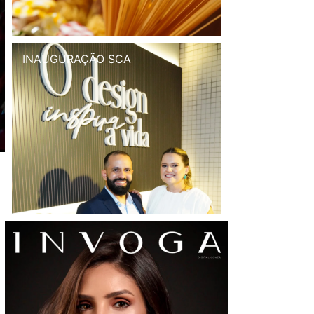
INAUGURAÇÃO SCA