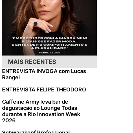
MAIS RECENTES
ENTREVISTA INVOGA com Lucas
Rangel
ENTREVISTA FELIPE THEODORO
Caffeine Army leva bar de
degustação ao Lounge Todas
durante a Rio Innovation Week
2026
Schwarzkopf Professional