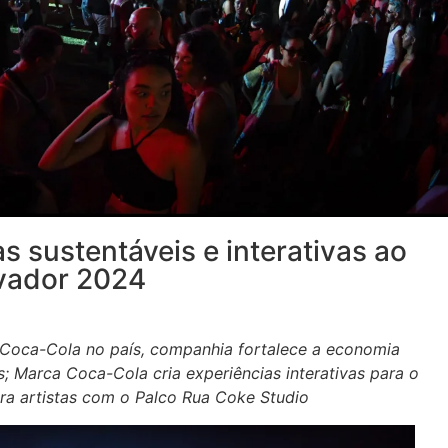
as sustentáveis e interativas ao
lvador 2024
 Coca-Cola no país, companhia fortalece a economia
s; Marca Coca-Cola cria experiências interativas para o
ra artistas com o Palco Rua Coke Studio