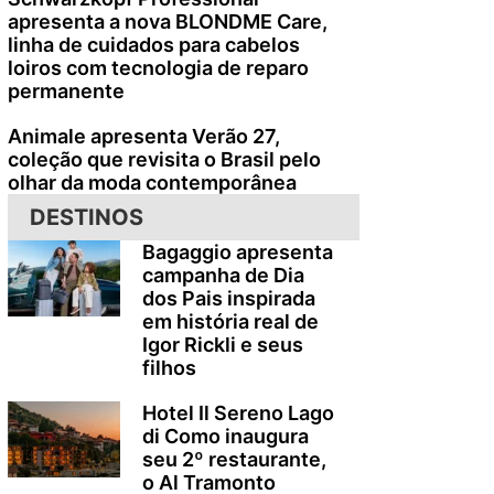
apresenta a nova BLONDME Care,
linha de cuidados para cabelos
loiros com tecnologia de reparo
permanente
Animale apresenta Verão 27,
coleção que revisita o Brasil pelo
olhar da moda contemporânea
DESTINOS
Bagaggio apresenta
campanha de Dia
dos Pais inspirada
em história real de
Igor Rickli e seus
filhos
Hotel Il Sereno Lago
di Como inaugura
seu 2º restaurante,
o Al Tramonto