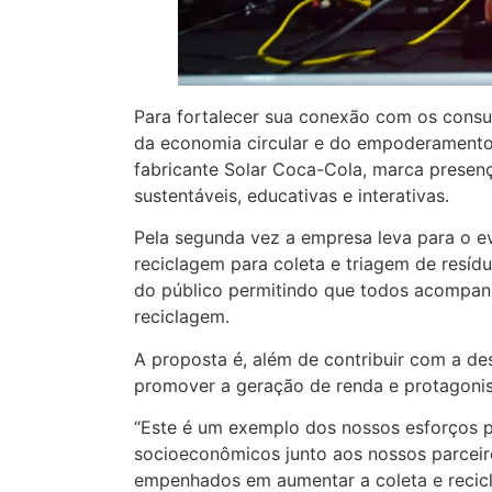
Para fortalecer sua conexão com os consu
da economia circular e do empoderamento
fabricante Solar Coca-Cola, marca presenç
sustentáveis, educativas e interativas.
Pela segunda vez a empresa leva para o ev
reciclagem para coleta e triagem de resídu
do público permitindo que todos acompan
reciclagem.
A proposta é, além de contribuir com a des
promover a geração de renda e protagonis
“Este é um exemplo dos nossos esforços p
socioeconômicos junto aos nossos parceir
empenhados em aumentar a coleta e recicl