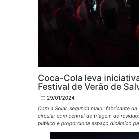
Coca-Cola leva iniciativ
Festival de Verão de Sa
29/01/2024
Com a Solar, segunda maior fabricante da
circular com central de triagem de resíduo
público e proporciona espaço dinâmico pa