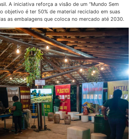
sil. A iniciativa reforça a visão de um “Mundo Sem
 objetivo é ter 50% de material reciclado em suas
odas as embalagens que coloca no mercado até 2030.