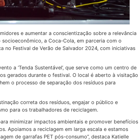
midores e aumentar a conscientização sobre a relevância
 socioeconômico, a Coca-Cola, em parceria com o
a no Festival de Verão de Salvador 2024, com iniciativas
ento a ‘Tenda Sustentável’, que serve como um centro de
os gerados durante o festival. O local é aberto à visitação
hem o processo de separação dos resíduos para
tinação correta dos resíduos, engajar o público e
mo para os trabalhadores de reciclagem.
ara minimizar impactos ambientais e promover benefícios
os. Apoiamos a reciclagem em larga escala e estamos
agem de garrafas PET pós-consumo”, destaca Katielle