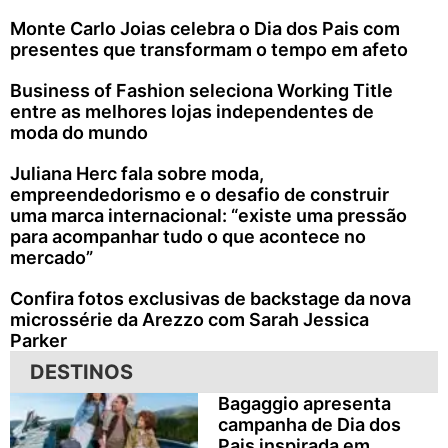
Monte Carlo Joias celebra o Dia dos Pais com
presentes que transformam o tempo em afeto
Business of Fashion seleciona Working Title
entre as melhores lojas independentes de
moda do mundo
Juliana Herc fala sobre moda,
empreendedorismo e o desafio de construir
uma marca internacional: “existe uma pressão
para acompanhar tudo o que acontece no
mercado”
Confira fotos exclusivas de backstage da nova
microssérie da Arezzo com Sarah Jessica
Parker
DESTINOS
Bagaggio apresenta
campanha de Dia dos
Pais inspirada em