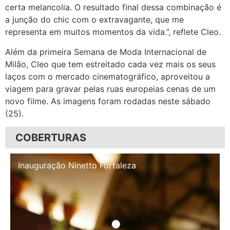
certa melancolia. O resultado final dessa combinação é
a junção do chic com o extravagante, que me
representa em muitos momentos da vida.”, reflete Cleo.
Além da primeira Semana de Moda Internacional de
Milão, Cleo que tem estreitado cada vez mais os seus
laços com o mercado cinematográfico, aproveitou a
viagem para gravar pelas ruas europeias cenas de um
novo filme. As imagens foram rodadas neste sábado
(25).
COBERTURAS
Inauguração Illa Café