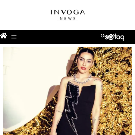
Grupo