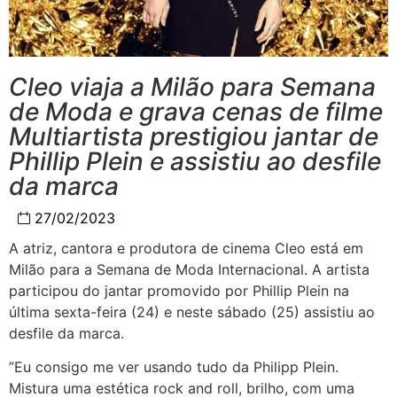
Cleo viaja a Milão para Semana
de Moda e grava cenas de filme
Multiartista prestigiou jantar de
Phillip Plein e assistiu ao desfile
da marca
27/02/2023
A atriz, cantora e produtora de cinema Cleo está em
Milão para a Semana de Moda Internacional. A artista
participou do jantar promovido por Phillip Plein na
última sexta-feira (24) e neste sábado (25) assistiu ao
desfile da marca.
”Eu consigo me ver usando tudo da Philipp Plein.
Mistura uma estética rock and roll, brilho, com uma