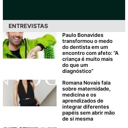
ENTREVISTAS
Paulo Bonavides
transformou o medo
do dentista em um
encontro com afeto: “A
criança é muito mais
do que um
diagnóstico”
Romana Novais fala
sobre maternidade,
medicina e os
aprendizados de
integrar diferentes
papéis sem abrir mão
de si mesma