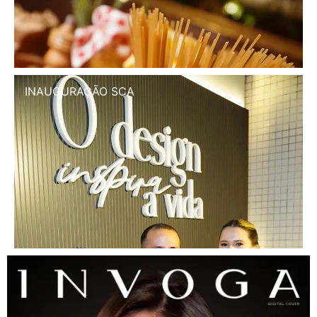
INAUGURAÇÃO SCA