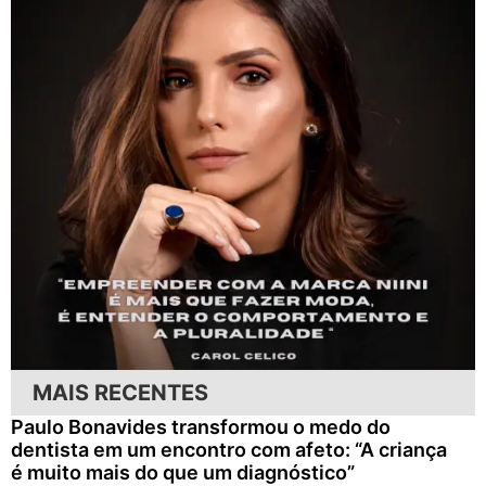
MAIS RECENTES
Paulo Bonavides transformou o medo do
dentista em um encontro com afeto: “A criança
é muito mais do que um diagnóstico”