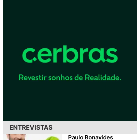
ENTREVISTAS
Paulo Bonavides