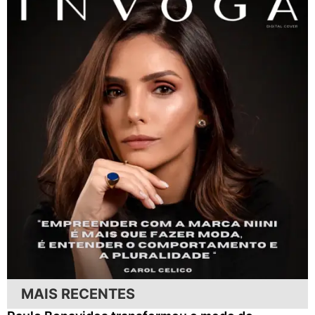
MAIS RECENTES