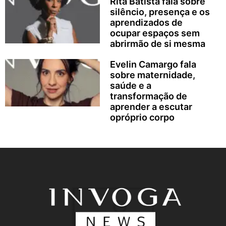
Rita Batista fala sobre
silêncio, presença e os
aprendizados de
ocupar espaços sem
abrirmão de si mesma
Evelin Camargo fala
sobre maternidade,
saúde e a
transformação de
aprender a escutar
opróprio corpo