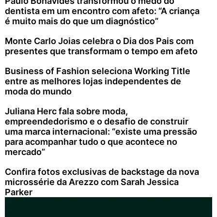
Paulo Bonavides transformou o medo do
dentista em um encontro com afeto: “A criança
é muito mais do que um diagnóstico”
Monte Carlo Joias celebra o Dia dos Pais com
presentes que transformam o tempo em afeto
Business of Fashion seleciona Working Title
entre as melhores lojas independentes de
moda do mundo
Juliana Herc fala sobre moda,
empreendedorismo e o desafio de construir
uma marca internacional: “existe uma pressão
para acompanhar tudo o que acontece no
mercado”
Confira fotos exclusivas de backstage da nova
microssérie da Arezzo com Sarah Jessica
Parker