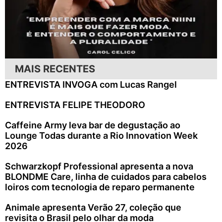
MAIS RECENTES
ENTREVISTA INVOGA com Lucas Rangel
ENTREVISTA FELIPE THEODORO
Caffeine Army leva bar de degustação ao
Lounge Todas durante a Rio Innovation Week
2026
Schwarzkopf Professional apresenta a nova
BLONDME Care, linha de cuidados para cabelos
loiros com tecnologia de reparo permanente
Animale apresenta Verão 27, coleção que
revisita o Brasil pelo olhar da moda