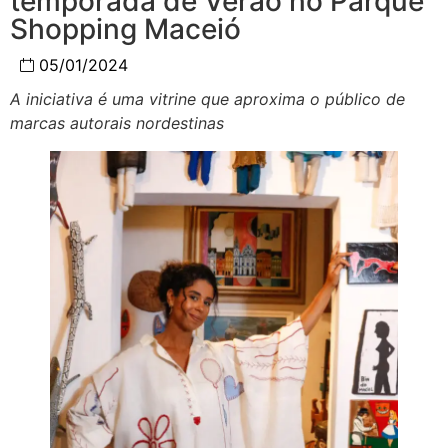
temporada de Verão no Parque
Shopping Maceió
05/01/2024
A iniciativa é uma vitrine que aproxima o público de
marcas autorais nordestinas