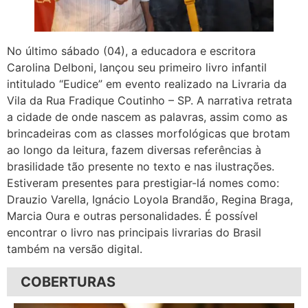
No último sábado (04), a educadora e escritora
Carolina Delboni, lançou seu primeiro livro infantil
intitulado “Eudice” em evento realizado na Livraria da
Vila da Rua Fradique Coutinho – SP. A narrativa retrata
a cidade de onde nascem as palavras, assim como as
brincadeiras com as classes morfológicas que brotam
ao longo da leitura, fazem diversas referências à
brasilidade tão presente no texto e nas ilustrações.
Estiveram presentes para prestigiar-lá nomes como:
Drauzio Varella, Ignácio Loyola Brandão, Regina Braga,
Marcia Oura e outras personalidades. É possível
encontrar o livro nas principais livrarias do Brasil
também na versão digital.
COBERTURAS