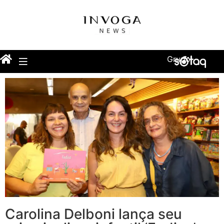
Grupo
Carolina Delboni lança seu