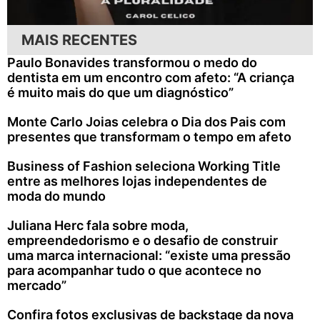
MAIS RECENTES
Paulo Bonavides transformou o medo do
dentista em um encontro com afeto: “A criança
é muito mais do que um diagnóstico”
Monte Carlo Joias celebra o Dia dos Pais com
presentes que transformam o tempo em afeto
Business of Fashion seleciona Working Title
entre as melhores lojas independentes de
moda do mundo
Juliana Herc fala sobre moda,
empreendedorismo e o desafio de construir
uma marca internacional: “existe uma pressão
para acompanhar tudo o que acontece no
mercado”
Confira fotos exclusivas de backstage da nova