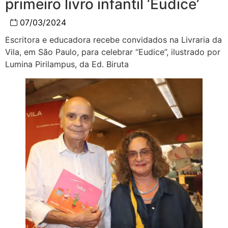
primeiro livro infantil ‘Eudice’
07/03/2024
Escritora e educadora recebe convidados na Livraria da
Vila, em São Paulo, para celebrar “Eudice”, ilustrado por
Lumina Pirilampus, da Ed. Biruta