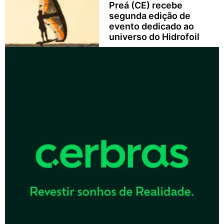
Preá (CE) recebe
segunda edição de
evento dedicado ao
universo do Hidrofoil