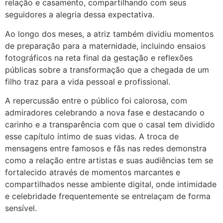
relação e casamento, compartilhando com seus
seguidores a alegria dessa expectativa.
Ao longo dos meses, a atriz também dividiu momentos
de preparação para a maternidade, incluindo ensaios
fotográficos na reta final da gestação e reflexões
públicas sobre a transformação que a chegada de um
filho traz para a vida pessoal e profissional.
A repercussão entre o público foi calorosa, com
admiradores celebrando a nova fase e destacando o
carinho e a transparência com que o casal tem dividido
esse capítulo íntimo de suas vidas. A troca de
mensagens entre famosos e fãs nas redes demonstra
como a relação entre artistas e suas audiências tem se
fortalecido através de momentos marcantes e
compartilhados nesse ambiente digital, onde intimidade
e celebridade frequentemente se entrelaçam de forma
sensível.