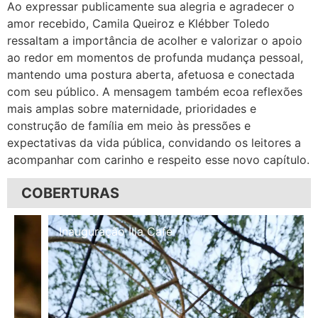
Ao expressar publicamente sua alegria e agradecer o
amor recebido, Camila Queiroz e Klébber Toledo
ressaltam a importância de acolher e valorizar o apoio
ao redor em momentos de profunda mudança pessoal,
mantendo uma postura aberta, afetuosa e conectada
com seu público. A mensagem também ecoa reflexões
mais amplas sobre maternidade, prioridades e
construção de família em meio às pressões e
expectativas da vida pública, convidando os leitores a
acompanhar com carinho e respeito esse novo capítulo.
COBERTURAS
Inauguração Illa Café