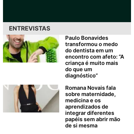
ENTREVISTAS
Paulo Bonavides
transformou o medo
do dentista em um
encontro com afeto: “A
criança é muito mais
do que um
diagnóstico”
Romana Novais fala
sobre maternidade,
medicina e os
aprendizados de
integrar diferentes
papéis sem abrir mão
de si mesma