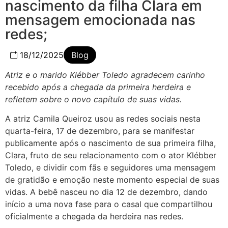
nascimento da filha Clara em
mensagem emocionada nas
redes;
18/12/2025
Blog
Atriz e o marido Klébber Toledo agradecem carinho
recebido após a chegada da primeira herdeira e
refletem sobre o novo capítulo de suas vidas.
A atriz Camila Queiroz usou as redes sociais nesta
quarta-feira, 17 de dezembro, para se manifestar
publicamente após o nascimento de sua primeira filha,
Clara, fruto de seu relacionamento com o ator Klébber
Toledo, e dividir com fãs e seguidores uma mensagem
de gratidão e emoção neste momento especial de suas
vidas. A bebê nasceu no dia 12 de dezembro, dando
início a uma nova fase para o casal que compartilhou
oficialmente a chegada da herdeira nas redes.