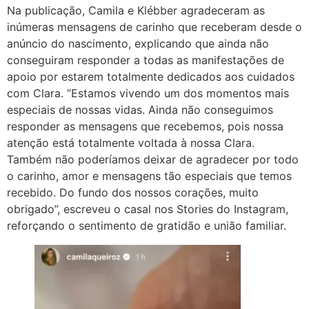
Na publicação, Camila e Klébber agradeceram as
inúmeras mensagens de carinho que receberam desde o
anúncio do nascimento, explicando que ainda não
conseguiram responder a todas as manifestações de
apoio por estarem totalmente dedicados aos cuidados
com Clara. “Estamos vivendo um dos momentos mais
especiais de nossas vidas. Ainda não conseguimos
responder as mensagens que recebemos, pois nossa
atenção está totalmente voltada à nossa Clara.
Também não poderíamos deixar de agradecer por todo
o carinho, amor e mensagens tão especiais que temos
recebido. Do fundo dos nossos corações, muito
obrigado”, escreveu o casal nos Stories do Instagram,
reforçando o sentimento de gratidão e união familiar.