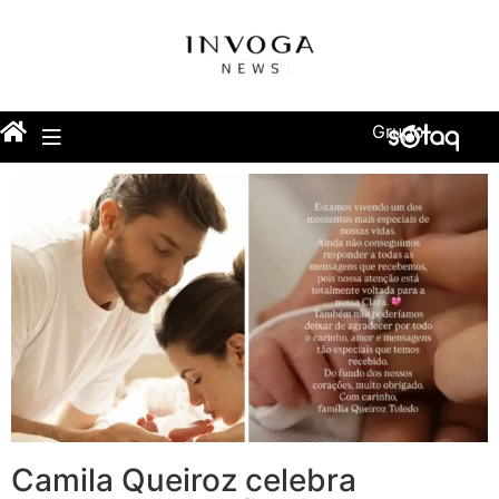
Grupo
Camila Queiroz celebra