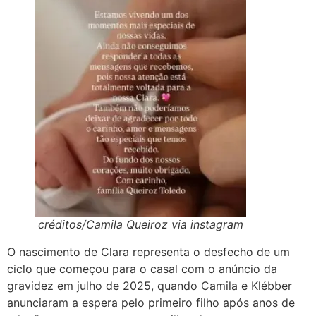
créditos/Camila Queiroz via instagram
O nascimento de Clara representa o desfecho de um
ciclo que começou para o casal com o anúncio da
gravidez em julho de 2025, quando Camila e Klébber
anunciaram a espera pelo primeiro filho após anos de