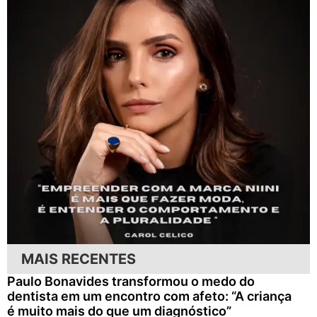
MAIS RECENTES
Paulo Bonavides transformou o medo do
dentista em um encontro com afeto: “A criança
é muito mais do que um diagnóstico”