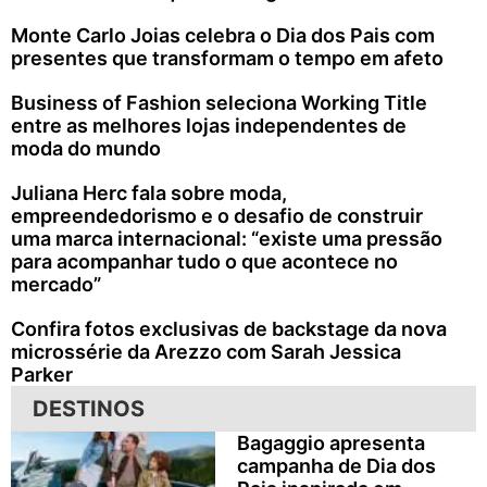
Monte Carlo Joias celebra o Dia dos Pais com
presentes que transformam o tempo em afeto
Business of Fashion seleciona Working Title
entre as melhores lojas independentes de
moda do mundo
Juliana Herc fala sobre moda,
empreendedorismo e o desafio de construir
uma marca internacional: “existe uma pressão
para acompanhar tudo o que acontece no
mercado”
Confira fotos exclusivas de backstage da nova
microssérie da Arezzo com Sarah Jessica
Parker
DESTINOS
Bagaggio apresenta
campanha de Dia dos