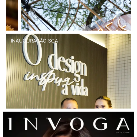
INAUGURAÇÃO SCA