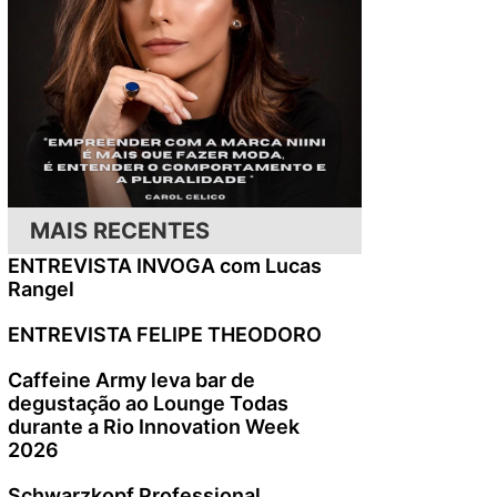
MAIS RECENTES
ENTREVISTA INVOGA com Lucas
Rangel
ENTREVISTA FELIPE THEODORO
Caffeine Army leva bar de
degustação ao Lounge Todas
durante a Rio Innovation Week
2026
Schwarzkopf Professional