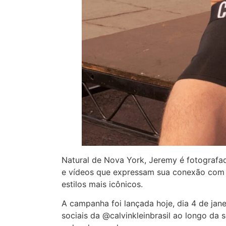
Natural de Nova York, Jeremy é fotografa
e vídeos que expressam sua conexão com 
estilos mais icônicos.
A campanha foi lançada hoje, dia 4 de jan
sociais da @calvinkleinbrasil ao longo da