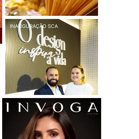
INAUGURAÇÃO SCA