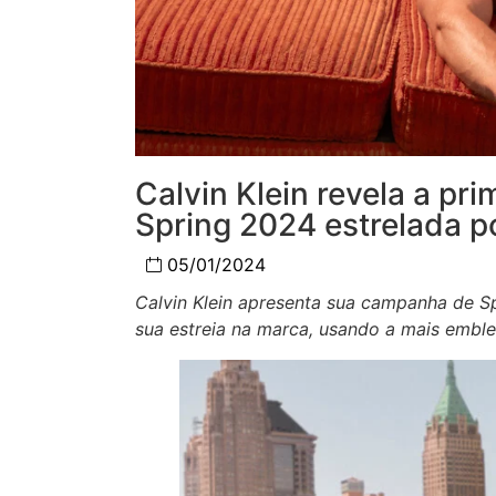
Calvin Klein revela a pr
Spring 2024 estrelada p
05/01/2024
Calvin Klein apresenta sua campanha de 
sua estreia na marca, usando a mais emble