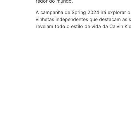
redor do mundo.
A campanha de Spring 2024 irá explorar o
vinhetas independentes que destacam as s
revelam todo o estilo de vida da Calvin Kle