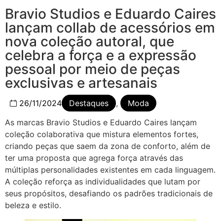
Bravio Studios e Eduardo Caires
lançam collab de acessórios em
nova coleção autoral, que
celebra a força e a expressão
pessoal por meio de peças
exclusivas e artesanais
26/11/2024
Destaques
,
Moda
As marcas Bravio Studios e Eduardo Caires lançam
coleção colaborativa que mistura elementos fortes,
criando peças que saem da zona de conforto, além de
ter uma proposta que agrega força através das
múltiplas personalidades existentes em cada linguagem.
A coleção reforça as individualidades que lutam por
seus propósitos, desafiando os padrões tradicionais de
beleza e estilo.