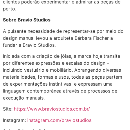
clientes poderão experimentar e admirar as peças de
perto.
Sobre Bravio Studios
A pulsante necessidade de representar-se por meio do
design manual levou a arquiteta Bárbara Fischer a
fundar a Bravio Studios.
Iniciada com a criação de jóias, a marca hoje transita
por diferentes expressões e escalas do design –
incluindo vestuário e mobiliário. Abrangendo diversas
materialidades, formas e usos, todas as peças partem
de experimentações instintivas e expressam uma
linguagem contemporânea através de processos de
execução manuais.
Site:
https://www.braviostudios.com.br/
Instagram:
instagram.com/braviostudios