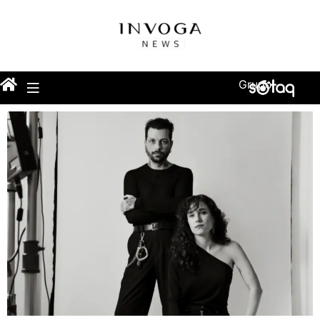
Grupo