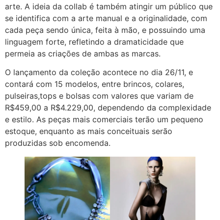
arte. A ideia da collab é também atingir um público que
se identifica com a arte manual e a originalidade, com
cada peça sendo única, feita à mão, e possuindo uma
linguagem forte, refletindo a dramaticidade que
permeia as criações de ambas as marcas.
O lançamento da coleção acontece no dia 26/11, e
contará com 15 modelos, entre brincos, colares,
pulseiras,tops e bolsas com valores que variam de
R$459,00 a R$4.229,00, dependendo da complexidade
e estilo. As peças mais comerciais terão um pequeno
estoque, enquanto as mais conceituais serão
produzidas sob encomenda.