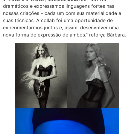
dramáticos e expressamos linguagens fortes nas
nossas criações – cada um com sua materialidade e
suas técnicas. A collab foi uma oportunidade de
experimentarmos juntos e, assim, desenvolver uma
nova forma de expressão de ambos.” reforça Bárbara.