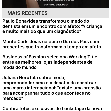
MAIS RECENTES
Paulo Bonavides transformou o medo do
dentista em um encontro com afeto: “A criança
é muito mais do que um diagnóstico”
Monte Carlo Joias celebra o Dia dos Pais com
presentes que transformam o tempo em afeto
Business of Fashion seleciona Working Title
entre as melhores lojas independentes de
moda do mundo
Juliana Herc fala sobre moda,
empreendedorismo e o desafio de construir
uma marca internacional: “existe uma pressão
para acompanhar tudo o que acontece no
mercado”
Confira fotos exclusivas de backstage da nova