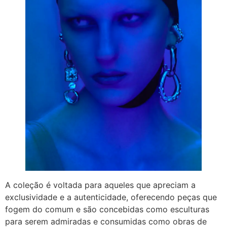
A coleção é voltada para aqueles que apreciam a
exclusividade e a autenticidade, oferecendo peças que
fogem do comum e são concebidas como esculturas
para serem admiradas e consumidas como obras de