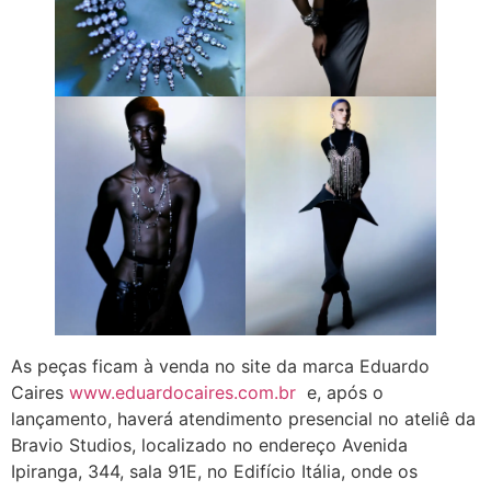
As peças ficam à venda no site da marca Eduardo
Caires
www.eduardocaires.com.br
e, após o
lançamento, haverá atendimento presencial no ateliê da
Bravio Studios, localizado no endereço Avenida
Ipiranga, 344, sala 91E, no Edifício Itália, onde os