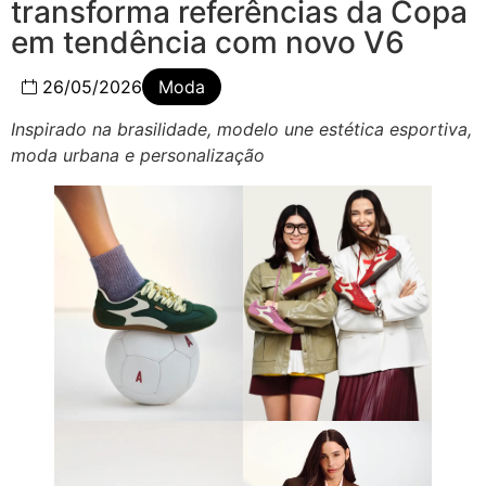
transforma referências da Copa
em tendência com novo V6
26/05/2026
Moda
Inspirado na brasilidade, modelo une estética esportiva,
moda urbana e personalização