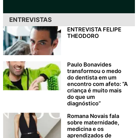
ENTREVISTAS
ENTREVISTA FELIPE
THEODORO
Paulo Bonavides
transformou o medo
do dentista em um
encontro com afeto: “A
criança é muito mais
do que um
diagnóstico”
Romana Novais fala
sobre maternidade,
medicina e os
aprendizados de