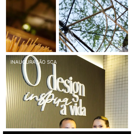
INAUGURAÇÃO SCA