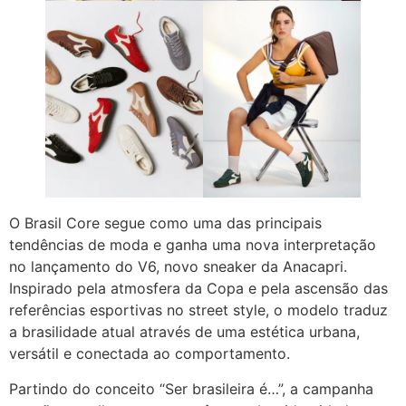
O Brasil Core segue como uma das principais
tendências de moda e ganha uma nova interpretação
no lançamento do V6, novo sneaker da Anacapri.
Inspirado pela atmosfera da Copa e pela ascensão das
referências esportivas no street style, o modelo traduz
a brasilidade atual através de uma estética urbana,
versátil e conectada ao comportamento.
Partindo do conceito “Ser brasileira é…”, a campanha