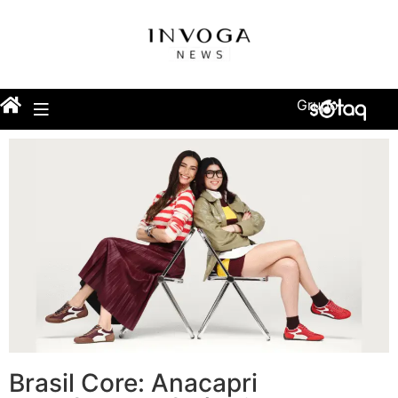
Grupo
Brasil Core: Anacapri