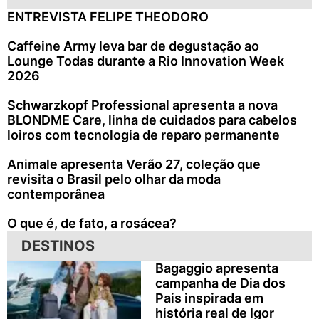
ENTREVISTA FELIPE THEODORO
Caffeine Army leva bar de degustação ao
Lounge Todas durante a Rio Innovation Week
2026
Schwarzkopf Professional apresenta a nova
BLONDME Care, linha de cuidados para cabelos
loiros com tecnologia de reparo permanente
Animale apresenta Verão 27, coleção que
revisita o Brasil pelo olhar da moda
contemporânea
O que é, de fato, a rosácea?
DESTINOS
Bagaggio apresenta
campanha de Dia dos
Pais inspirada em
história real de Igor