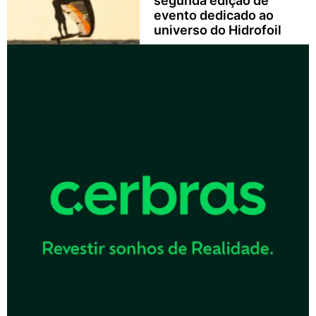
segunda edição de
evento dedicado ao
universo do Hidrofoil