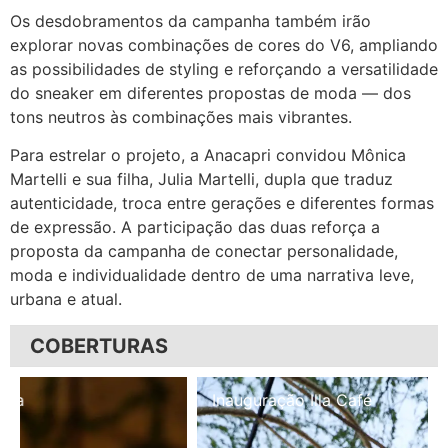
Os desdobramentos da campanha também irão
explorar novas combinações de cores do V6, ampliando
as possibilidades de styling e reforçando a versatilidade
do sneaker em diferentes propostas de moda — dos
tons neutros às combinações mais vibrantes.
Para estrelar o projeto, a Anacapri convidou Mônica
Martelli e sua filha, Julia Martelli, dupla que traduz
autenticidade, troca entre gerações e diferentes formas
de expressão. A participação das duas reforça a
proposta da campanha de conectar personalidade,
moda e individualidade dentro de uma narrativa leve,
urbana e atual.
COBERTURAS
Inauguração Illa Café