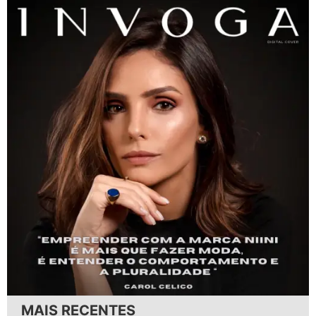
MAIS RECENTES