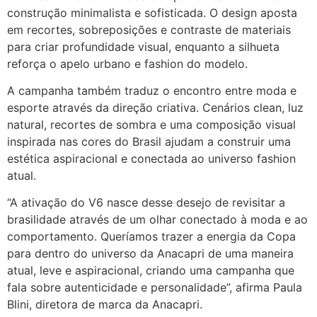
construção minimalista e sofisticada. O design aposta
em recortes, sobreposições e contraste de materiais
para criar profundidade visual, enquanto a silhueta
reforça o apelo urbano e fashion do modelo.
A campanha também traduz o encontro entre moda e
esporte através da direção criativa. Cenários clean, luz
natural, recortes de sombra e uma composição visual
inspirada nas cores do Brasil ajudam a construir uma
estética aspiracional e conectada ao universo fashion
atual.
“A ativação do V6 nasce desse desejo de revisitar a
brasilidade através de um olhar conectado à moda e ao
comportamento. Queríamos trazer a energia da Copa
para dentro do universo da Anacapri de uma maneira
atual, leve e aspiracional, criando uma campanha que
fala sobre autenticidade e personalidade”, afirma Paula
Blini, diretora de marca da Anacapri.