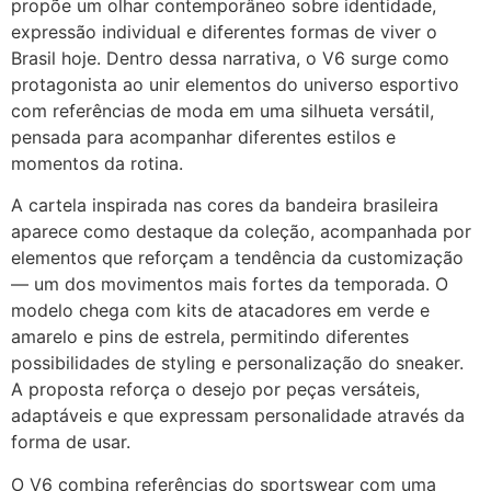
propõe um olhar contemporâneo sobre identidade,
expressão individual e diferentes formas de viver o
Brasil hoje. Dentro dessa narrativa, o V6 surge como
protagonista ao unir elementos do universo esportivo
com referências de moda em uma silhueta versátil,
pensada para acompanhar diferentes estilos e
momentos da rotina.
A cartela inspirada nas cores da bandeira brasileira
aparece como destaque da coleção, acompanhada por
elementos que reforçam a tendência da customização
— um dos movimentos mais fortes da temporada. O
modelo chega com kits de atacadores em verde e
amarelo e pins de estrela, permitindo diferentes
possibilidades de styling e personalização do sneaker.
A proposta reforça o desejo por peças versáteis,
adaptáveis e que expressam personalidade através da
forma de usar.
O V6 combina referências do sportswear com uma