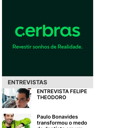
ENTREVISTAS
ENTREVISTA FELIPE
THEODORO
Paulo Bonavides
transformou o medo