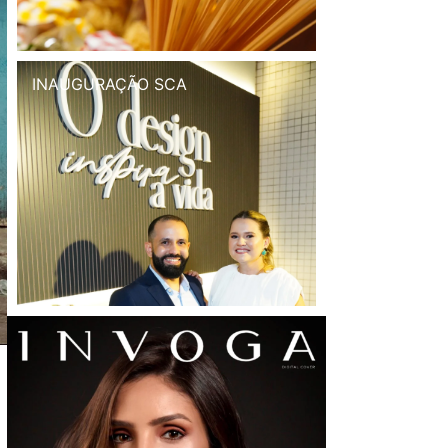
INAUGURAÇÃO SCA