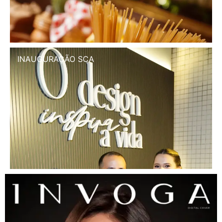
INAUGURAÇÃO SCA