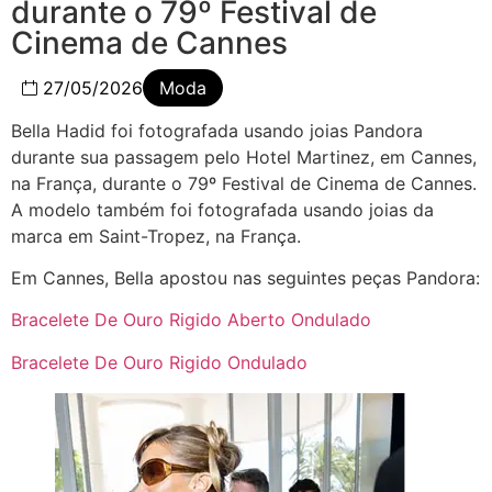
durante o 79º Festival de
Cinema de Cannes
27/05/2026
Moda
Bella Hadid foi fotografada usando joias Pandora
durante sua passagem pelo Hotel Martinez, em Cannes,
na França, durante o 79º Festival de Cinema de Cannes.
A modelo também foi fotografada usando joias da
marca em Saint-Tropez, na França.
Em Cannes, Bella apostou nas seguintes peças Pandora:
Bracelete De Ouro Rigido Aberto Ondulado
Bracelete De Ouro Rigido Ondulado