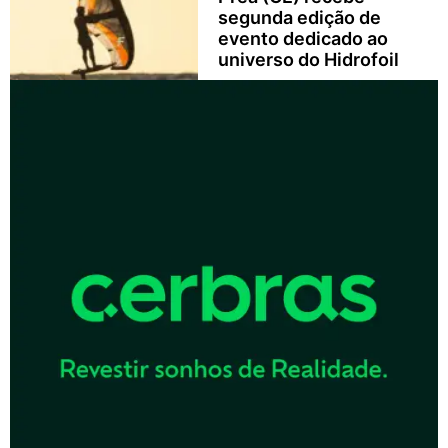
segunda edição de
evento dedicado ao
universo do Hidrofoil