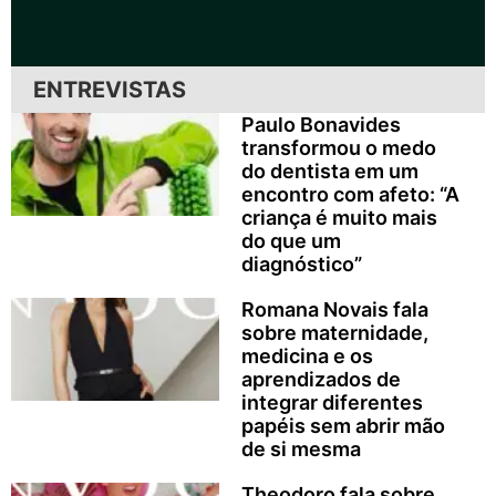
ENTREVISTAS
Paulo Bonavides
transformou o medo
do dentista em um
encontro com afeto: “A
criança é muito mais
do que um
diagnóstico”
Romana Novais fala
sobre maternidade,
medicina e os
aprendizados de
integrar diferentes
papéis sem abrir mão
de si mesma
Theodoro fala sobre