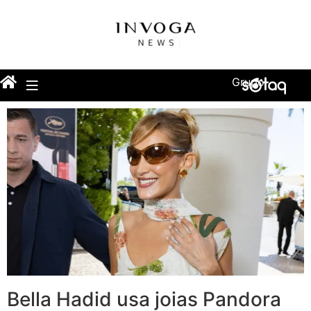
Grupo
Bella Hadid usa joias Pandora