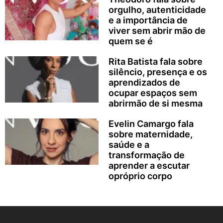
orgulho, autenticidade
e a importância de
viver sem abrir mão de
quem se é
Rita Batista fala sobre
silêncio, presença e os
aprendizados de
ocupar espaços sem
abrirmão de si mesma
Evelin Camargo fala
sobre maternidade,
saúde e a
transformação de
aprender a escutar
opróprio corpo