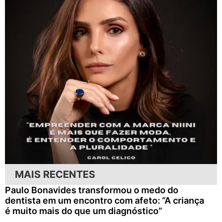
MAIS RECENTES
Paulo Bonavides transformou o medo do
dentista em um encontro com afeto: “A criança
é muito mais do que um diagnóstico”