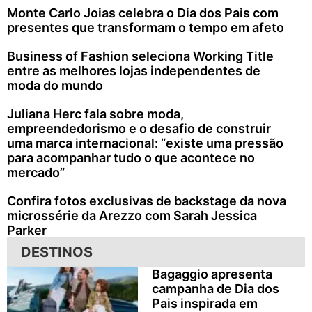
Monte Carlo Joias celebra o Dia dos Pais com
presentes que transformam o tempo em afeto
Business of Fashion seleciona Working Title
entre as melhores lojas independentes de
moda do mundo
Juliana Herc fala sobre moda,
empreendedorismo e o desafio de construir
uma marca internacional: “existe uma pressão
para acompanhar tudo o que acontece no
mercado”
Confira fotos exclusivas de backstage da nova
microssérie da Arezzo com Sarah Jessica
Parker
DESTINOS
Bagaggio apresenta
campanha de Dia dos
Pais inspirada em