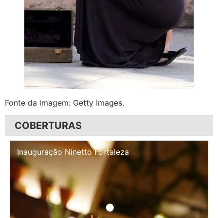
Fonte da imagem: Getty Images.
COBERTURAS
Inauguração Illa Café