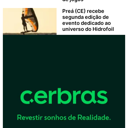
Preá (CE) recebe
segunda edição de
evento dedicado ao
universo do Hidrofoil