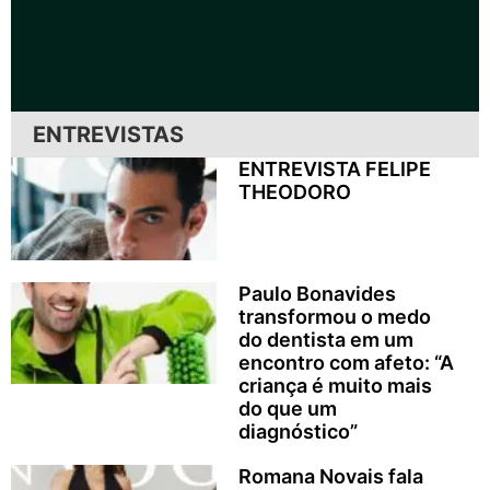
ENTREVISTAS
ENTREVISTA FELIPE
THEODORO
Paulo Bonavides
transformou o medo
do dentista em um
encontro com afeto: “A
criança é muito mais
do que um
diagnóstico”
Romana Novais fala