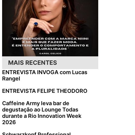
MAIS RECENTES
ENTREVISTA INVOGA com Lucas
Rangel
ENTREVISTA FELIPE THEODORO
Caffeine Army leva bar de
degustação ao Lounge Todas
durante a Rio Innovation Week
2026
Schwarzkopf Professional