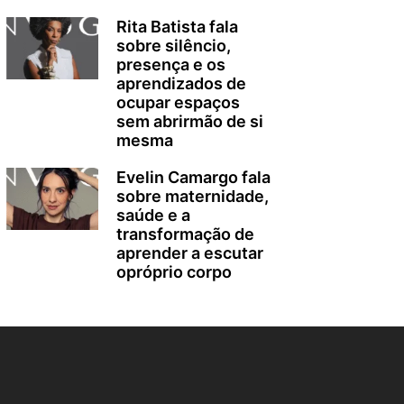
Rita Batista fala
sobre silêncio,
presença e os
aprendizados de
ocupar espaços
sem abrirmão de si
mesma
Evelin Camargo fala
sobre maternidade,
saúde e a
transformação de
aprender a escutar
opróprio corpo