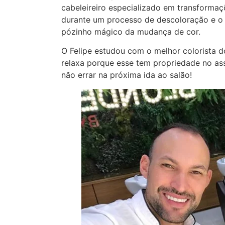
cabeleireiro especializado em transformaç
durante um processo de descoloração e o 
pózinho mágico da mudança de cor.
O Felipe estudou com o melhor colorista do
relaxa porque esse tem propriedade no as
não errar na próxima ida ao salão!