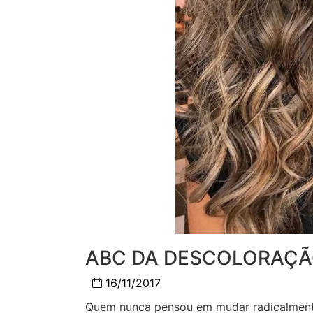
ABC DA DESCOLORAÇ
16/11/2017
Quem nunca pensou em mudar radicalmente