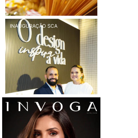
INAUGURAÇÃO SCA