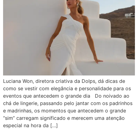
Luciana Won, diretora criativa da Dolps, dá dicas de
como se vestir com elegância e personalidade para os
eventos que antecedem o grande dia Do noivado ao
chá de lingerie, passando pelo jantar com os padrinhos
e madrinhas, os momentos que antecedem o grande
“sim” carregam significado e merecem uma atenção
especial na hora da […]