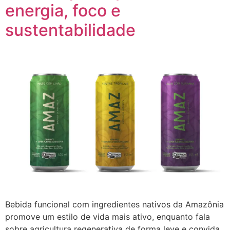
energia, foco e
sustentabilidade
Bebida funcional com ingredientes nativos da Amazônia
promove um estilo de vida mais ativo, enquanto fala
sobre agricultura regenerativa de forma leve e convida