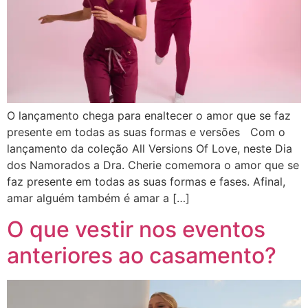
O lançamento chega para enaltecer o amor que se faz
presente em todas as suas formas e versões Com o
lançamento da coleção All Versions Of Love, neste Dia
dos Namorados a Dra. Cherie comemora o amor que se
faz presente em todas as suas formas e fases. Afinal,
amar alguém também é amar a […]
O que vestir nos eventos
anteriores ao casamento?