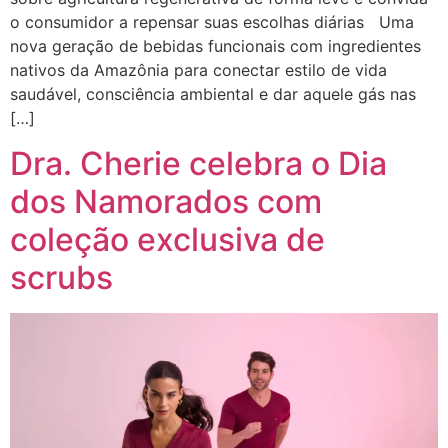
o consumidor a repensar suas escolhas diárias Uma
nova geração de bebidas funcionais com ingredientes
nativos da Amazônia para conectar estilo de vida
saudável, consciência ambiental e dar aquele gás nas
[…]
Dra. Cherie celebra o Dia
dos Namorados com
coleção exclusiva de
scrubs