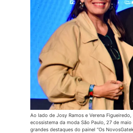
Ao lado de Josy Ramos e Verena Figueiredo, 
ecossistema da moda São Paulo, 27 de maio 
grandes destaques do painel “Os NovosGate