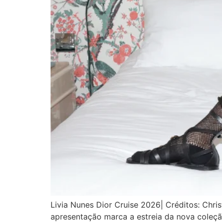
Livia Nunes Dior Cruise 2026| Créditos: Chris
apresentação marca a estreia da nova coleçã