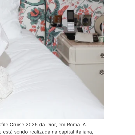
esfile Cruise 2026 da Dior, em Roma. A
stá sendo realizada na capital italiana,