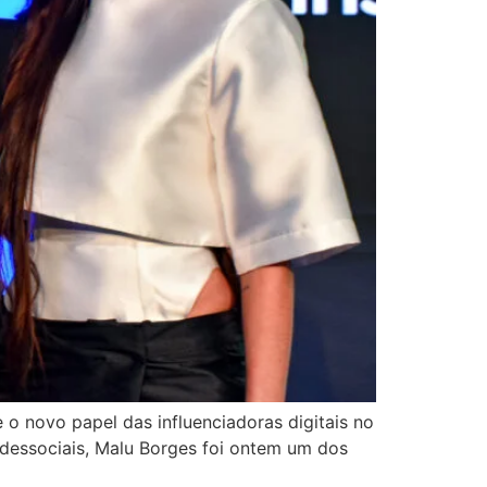
o novo papel das influenciadoras digitais no
dessociais, Malu Borges foi ontem um dos