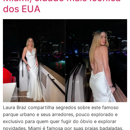
dos EUA
Laura Braz compartilha segredos sobre este famoso
parque urbano e seus arredores, pouco explorado e
exclusivo para quem quer fugir do óbvio e explorar
novidades. Miami é famosa por suas praias badaladas,