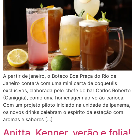
A partir de janeiro, o Boteco Boa Praça do Rio de
Janeiro contará com uma mini carta de coquetéis
exclusivos, elaborada pelo chefe de bar Carlos Roberto
(Caniggia), como uma homenagem ao verão carioca.
Com um projeto piloto iniciado na unidade de Ipanema,
os novos drinks celebram o espírito da estação com
aromas e sabores […]
Anitta, Kenner, verão e folia!