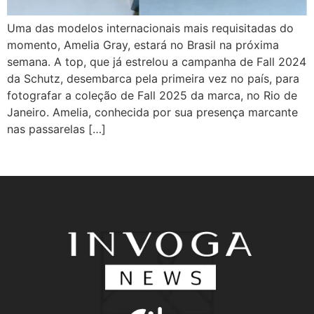
Uma das modelos internacionais mais requisitadas do
momento, Amelia Gray, estará no Brasil na próxima
semana. A top, que já estrelou a campanha de Fall 2024
da Schutz, desembarca pela primeira vez no país, para
fotografar a coleção de Fall 2025 da marca, no Rio de
Janeiro. Amelia, conhecida por sua presença marcante
nas passarelas […]