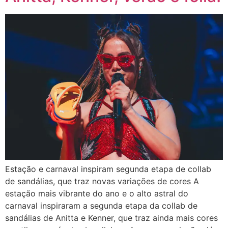
Estação e carnaval inspiram segunda etapa de collab
de sandálias, que traz novas variações de cores A
estação mais vibrante do ano e o alto astral do
carnaval inspiraram a segunda etapa da collab de
sandálias de Anitta e Kenner, que traz ainda mais cores