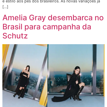
e estilo aos pés dos brasileiros. As novas variações já
[…]
Amelia Gray desembarca no
Brasil para campanha da
Schutz