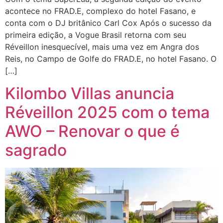
acontece no FRAD.E, complexo do hotel Fasano, e
conta com o DJ britânico Carl Cox Após o sucesso da
primeira edição, a Vogue Brasil retorna com seu
Réveillon inesquecível, mais uma vez em Angra dos
Reis, no Campo de Golfe do FRAD.E, no hotel Fasano. O
[…]
Kilombo Villas anuncia
Réveillon 2025 com o tema
AWO – Renovar o que é
sagrado