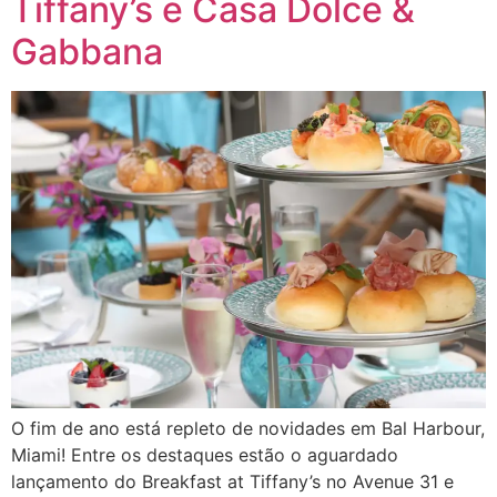
Tiffany’s e Casa Dolce &
Gabbana
O fim de ano está repleto de novidades em Bal Harbour,
Miami! Entre os destaques estão o aguardado
lançamento do Breakfast at Tiffany’s no Avenue 31 e