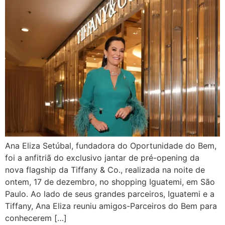
Ana Eliza Setúbal, fundadora do Oportunidade do Bem,
foi a anfitriã do exclusivo jantar de pré-opening da
nova flagship da Tiffany & Co., realizada na noite de
ontem, 17 de dezembro, no shopping Iguatemi, em São
Paulo. Ao lado de seus grandes parceiros, Iguatemi e a
Tiffany, Ana Eliza reuniu amigos-Parceiros do Bem para
conhecerem […]