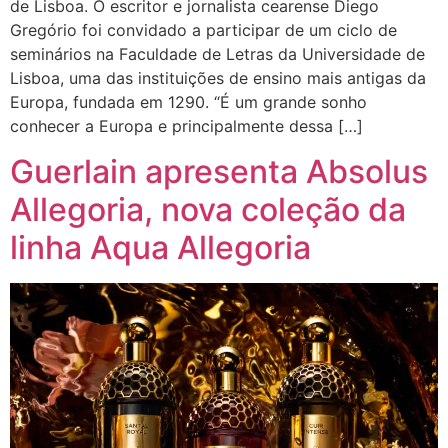
de Lisboa. O escritor e jornalista cearense Diego
Gregório foi convidado a participar de um ciclo de
seminários na Faculdade de Letras da Universidade de
Lisboa, uma das instituições de ensino mais antigas da
Europa, fundada em 1290. “É um grande sonho
conhecer a Europa e principalmente dessa […]
Guerlain apresenta Absolus
Allegoria, nova coleção da
linha Aqua Allegoria