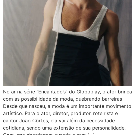
No ar na série “Encantado’s” do Globoplay, o ator brinca
com as possibilidade da moda, quebrando barreiras
Desde que nasceu, a moda é um importante movimento
artístico. Para o ator, diretor, produtor, roteirista e
cantor João Côrtes, ela vai além da necessidade
cotidiana, sendo uma extensão de sua personalidade.
Com uma abordagem ousada e sem […]