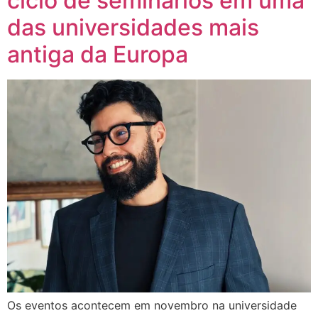
ciclo de seminários em uma
das universidades mais
antiga da Europa
Os eventos acontecem em novembro na universidade