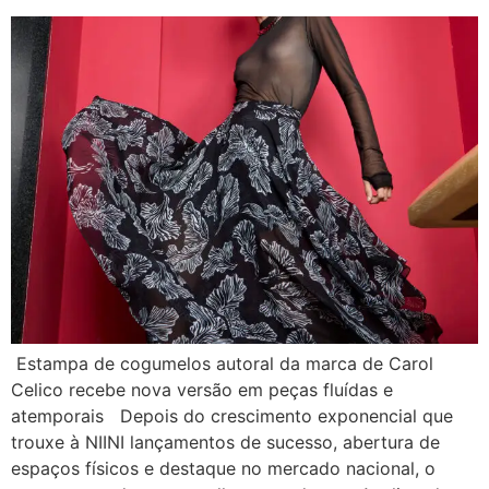
Estampa de cogumelos autoral da marca de Carol
Celico recebe nova versão em peças fluídas e
atemporais Depois do crescimento exponencial que
trouxe à NIINI lançamentos de sucesso, abertura de
espaços físicos e destaque no mercado nacional, o