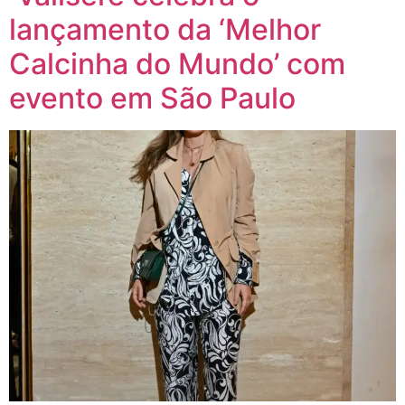
lançamento da ‘Melhor
Calcinha do Mundo’ com
evento em São Paulo