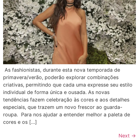
As fashionistas, durante esta nova temporada de
primavera/verão, poderão explorar combinações
criativas, permitindo que cada uma expresse seu estilo
individual de forma única e ousada. As novas
tendências fazem celebração às cores e aos detalhes
especiais, que trazem um novo frescor ao guarda-
roupa. Para nos ajudar a entender melhor a paleta de
cores e os […]
Next
→