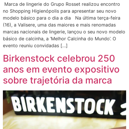
Marca de lingerie do Grupo Rosset realizou encontro
no Shopping Higienópolis para apresentar seu novo
modelo básico para o dia a dia Na última terça-feira
(16), a Valisere, uma das maiores e mais renomadas
marcas nacionais de lingerie, lançou o seu novo modelo
básico de calcinha, a ‘Melhor Calcinha do Mundo’. O
evento reuniu convidadas […]
Birkenstock celebrou 250
anos em evento expositivo
sobre trajetória da marca