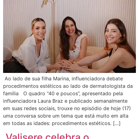
Ao lado de sua filha Marina, influenciadora debate
procedimentos estéticos ao lado de dermatologista da
família O quadro “40 e poucos”, apresentado pela
influenciadora Laura Braz e publicado semanalmente
em suas redes sociais, trouxe no episódio de hoje (17)
uma conversa sobre um tema que está muito em alta
em todas as idades: procedimentos estéticos. […]
Valisere celebra o