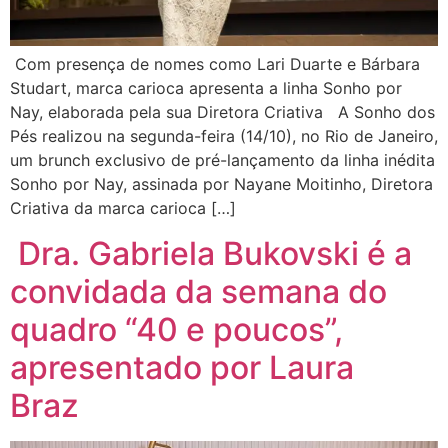
Com presença de nomes como Lari Duarte e Bárbara
Studart, marca carioca apresenta a linha Sonho por
Nay, elaborada pela sua Diretora Criativa A Sonho dos
Pés realizou na segunda-feira (14/10), no Rio de Janeiro,
um brunch exclusivo de pré-lançamento da linha inédita
Sonho por Nay, assinada por Nayane Moitinho, Diretora
Criativa da marca carioca […]
Dra. Gabriela Bukovski é a
convidada da semana do
quadro “40 e poucos”,
apresentado por Laura
Braz