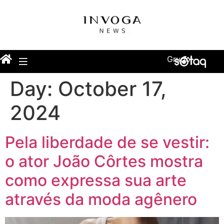
Grupo
Day:
October 17,
2024
Pela liberdade de se vestir:
o ator João Côrtes mostra
como expressa sua arte
através da moda agênero