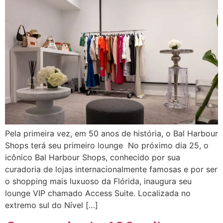
Pela primeira vez, em 50 anos de história, o Bal Harbour
Shops terá seu primeiro lounge No próximo dia 25, o
icônico Bal Harbour Shops, conhecido por sua
curadoria de lojas internacionalmente famosas e por ser
o shopping mais luxuoso da Flórida, inaugura seu
lounge VIP chamado Access Suite. Localizada no
extremo sul do Nível […]