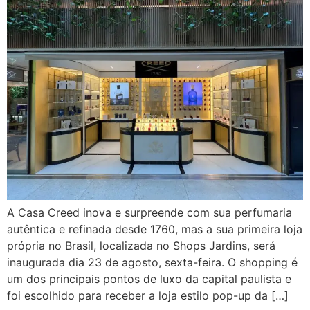
A Casa Creed inova e surpreende com sua perfumaria
autêntica e refinada desde 1760, mas a sua primeira loja
própria no Brasil, localizada no Shops Jardins, será
inaugurada dia 23 de agosto, sexta-feira. O shopping é
um dos principais pontos de luxo da capital paulista e
foi escolhido para receber a loja estilo pop-up da […]