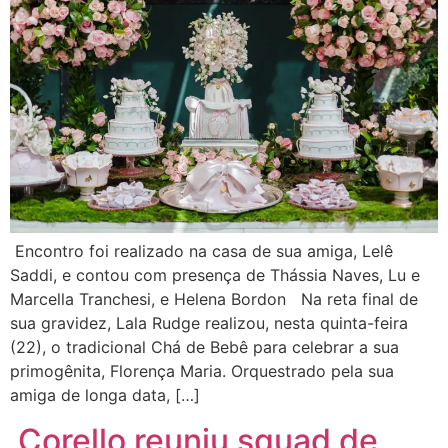
Encontro foi realizado na casa de sua amiga, Lelê
Saddi, e contou com presença de Thássia Naves, Lu e
Marcella Tranchesi, e Helena Bordon Na reta final de
sua gravidez, Lala Rudge realizou, nesta quinta-feira
(22), o tradicional Chá de Bebê para celebrar a sua
primogênita, Florença Maria. Orquestrado pela sua
amiga de longa data, […]
Corello reuniu squad de