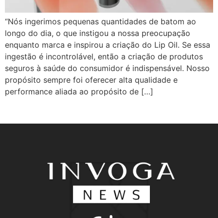
“Nós ingerimos pequenas quantidades de batom ao
longo do dia, o que instigou a nossa preocupação
enquanto marca e inspirou a criação do Lip Oil. Se essa
ingestão é incontrolável, então a criação de produtos
seguros à saúde do consumidor é indispensável. Nosso
propósito sempre foi oferecer alta qualidade e
performance aliada ao propósito de […]