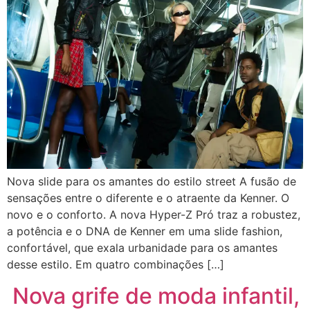
Nova slide para os amantes do estilo street A fusão de
sensações entre o diferente e o atraente da Kenner. O
novo e o conforto. A nova Hyper-Z Pró traz a robustez,
a potência e o DNA de Kenner em uma slide fashion,
confortável, que exala urbanidade para os amantes
desse estilo. Em quatro combinações […]
Nova grife de moda infantil,