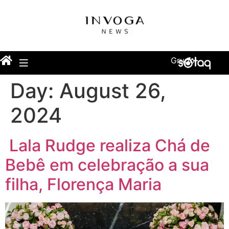
Grupo
Day:
August 26,
2024
Lala Rudge realiza Chá de
Bebê em celebração a sua
filha, Florença Maria