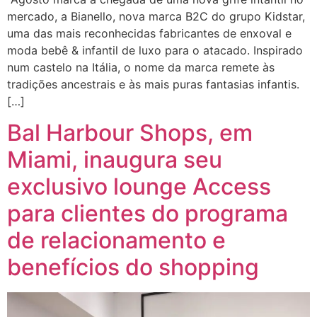
mercado, a Bianello, nova marca B2C do grupo Kidstar,
uma das mais reconhecidas fabricantes de enxoval e
moda bebê & infantil de luxo para o atacado. Inspirado
num castelo na Itália, o nome da marca remete às
tradições ancestrais e às mais puras fantasias infantis.
[…]
Bal Harbour Shops, em
Miami, inaugura seu
exclusivo lounge Access
para clientes do programa
de relacionamento e
benefícios do shopping