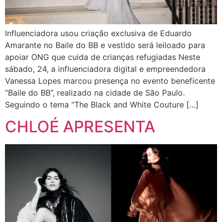
Influenciadora usou criação exclusiva de Eduardo
Amarante no Baile do BB e vestido será leiloado para
apoiar ONG que cuida de crianças refugiadas Neste
sábado, 24, a influenciadora digital e empreendedora
Vanessa Lopes marcou presença no evento beneficente
“Baile do BB”, realizado na cidade de São Paulo.
Seguindo o tema “The Black and White Couture […]
CHLOÉ APRESENTA