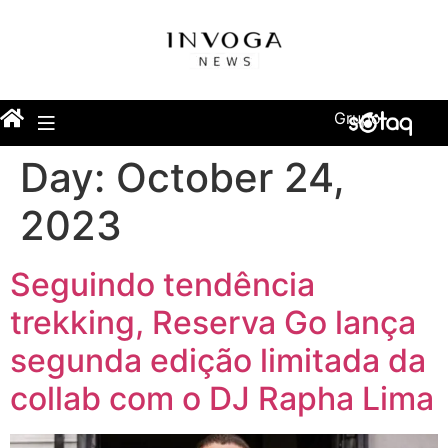
Grupo
Day:
October 24,
2023
Seguindo tendência
trekking, Reserva Go lança
segunda edição limitada da
collab com o DJ Rapha Lima