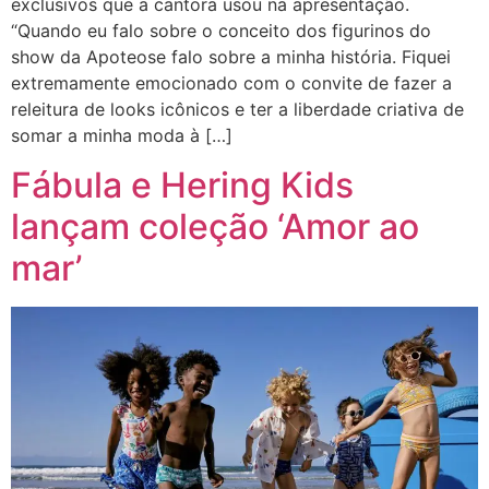
exclusivos que a cantora usou na apresentação.
“Quando eu falo sobre o conceito dos figurinos do
show da Apoteose falo sobre a minha história. Fiquei
extremamente emocionado com o convite de fazer a
releitura de looks icônicos e ter a liberdade criativa de
somar a minha moda à […]
Fábula e Hering Kids
lançam coleção ‘Amor ao
mar’