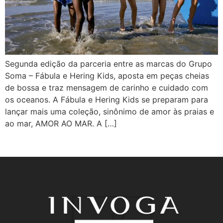
Segunda edição da parceria entre as marcas do Grupo
Soma – Fábula e Hering Kids, aposta em peças cheias
de bossa e traz mensagem de carinho e cuidado com
os oceanos. A Fábula e Hering Kids se preparam para
lançar mais uma coleção, sinônimo de amor às praias e
ao mar, AMOR AO MAR. A […]