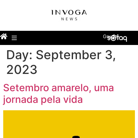
Grupo
Day:
September 3,
2023
Setembro amarelo, uma
jornada pela vida