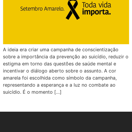
A ideia era criar uma campanha de conscientização
sobre a importância da prevenção ao suicídio, reduzir o
estigma em torno das questões de saúde mental e
incentivar o diálogo aberto sobre o assunto. A cor
amarela foi escolhida como símbolo da campanha,
representando a esperança e a luz no combate ao
suicídio. É o momento […]