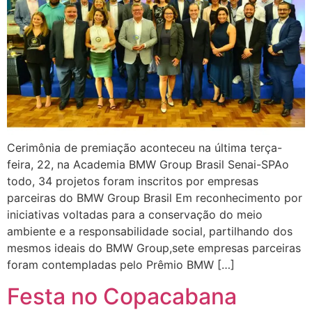
Cerimônia de premiação aconteceu na última terça-
feira, 22, na Academia BMW Group Brasil Senai-SPAo
todo, 34 projetos foram inscritos por empresas
parceiras do BMW Group Brasil Em reconhecimento por
iniciativas voltadas para a conservação do meio
ambiente e a responsabilidade social, partilhando dos
mesmos ideais do BMW Group,sete empresas parceiras
foram contempladas pelo Prêmio BMW […]
Festa no Copacabana