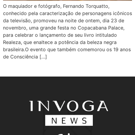
O maquiador e fotógrafo, Fernando Torquatto,
conhecido pela caracterização de personagens icônicos
da televisão, promoveu na noite de ontem, dia 23 de
novembro, uma grande festa no Copacabana Palace,
para celebrar o lançamento de seu livro intitulado
Realeza, que enaltece a potência da beleza negra
brasileira.O evento que também comemorou os 19 anos
de Consciência […]