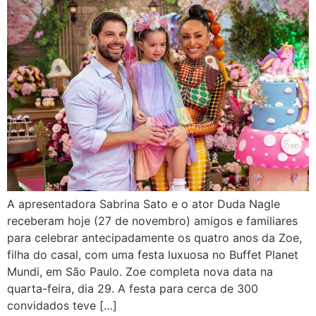
A apresentadora Sabrina Sato e o ator Duda Nagle
receberam hoje (27 de novembro) amigos e familiares
para celebrar antecipadamente os quatro anos da Zoe,
filha do casal, com uma festa luxuosa no Buffet Planet
Mundi, em São Paulo. Zoe completa nova data na
quarta-feira, dia 29. A festa para cerca de 300
convidados teve […]