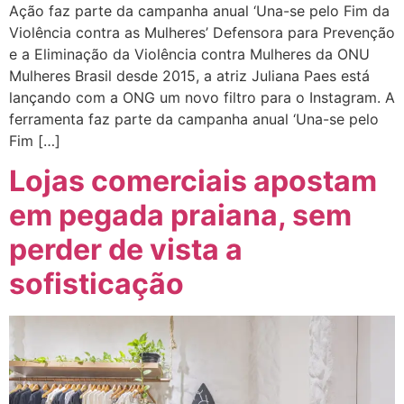
Ação faz parte da campanha anual ‘Una-se pelo Fim da
Violência contra as Mulheres’ Defensora para Prevenção
e a Eliminação da Violência contra Mulheres da ONU
Mulheres Brasil desde 2015, a atriz Juliana Paes está
lançando com a ONG um novo filtro para o Instagram. A
ferramenta faz parte da campanha anual ‘Una-se pelo
Fim […]
Lojas comerciais apostam
em pegada praiana, sem
perder de vista a
sofisticação