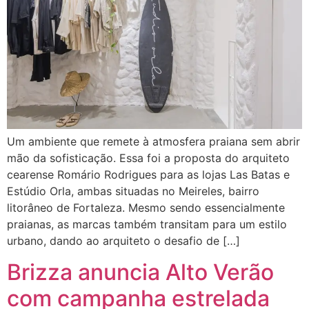
Um ambiente que remete à atmosfera praiana sem abrir
mão da sofisticação. Essa foi a proposta do arquiteto
cearense Romário Rodrigues para as lojas Las Batas e
Estúdio Orla, ambas situadas no Meireles, bairro
litorâneo de Fortaleza. Mesmo sendo essencialmente
praianas, as marcas também transitam para um estilo
urbano, dando ao arquiteto o desafio de […]
Brizza anuncia Alto Verão
com campanha estrelada