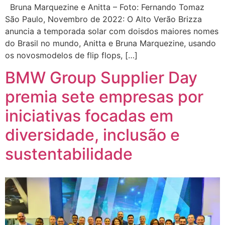
Bruna Marquezine e Anitta – Foto: Fernando Tomaz
São Paulo, Novembro de 2022: O Alto Verão Brizza
anuncia a temporada solar com doisdos maiores nomes
do Brasil no mundo, Anitta e Bruna Marquezine, usando
os novosmodelos de flip flops, […]
BMW Group Supplier Day
premia sete empresas por
iniciativas focadas em
diversidade, inclusão e
sustentabilidade