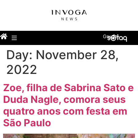
Grupo
Day:
November 28,
2022
Zoe, filha de Sabrina Sato e
Duda Nagle, comora seus
quatro anos com festa em
São Paulo