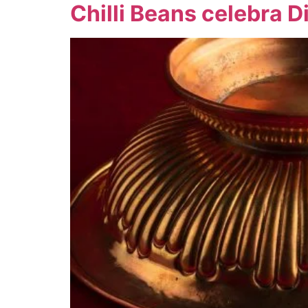
Chilli Beans celebra