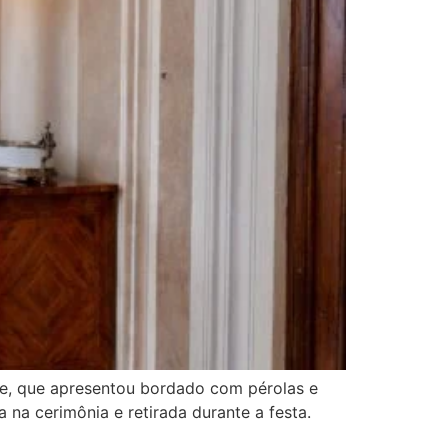
ze, que apresentou bordado com pérolas e
da na cerimônia e retirada durante a festa.