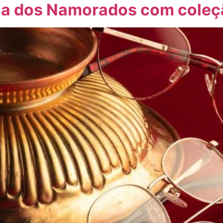
 Dia dos Namorados com cole