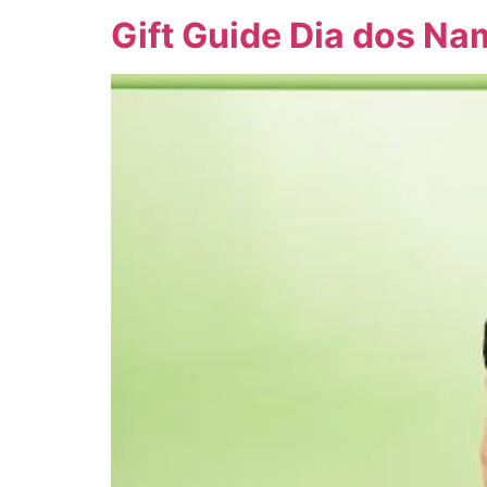
Gift Guide Dia dos N