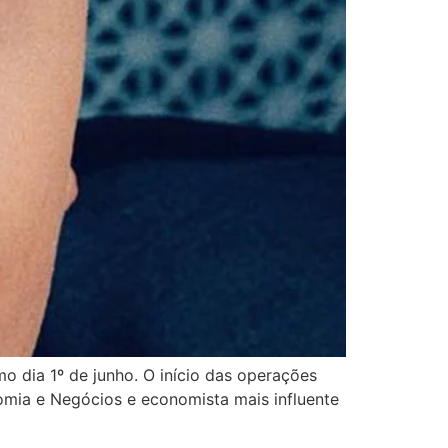
o dia 1º de junho. O início das operações
mia e Negócios e economista mais influente