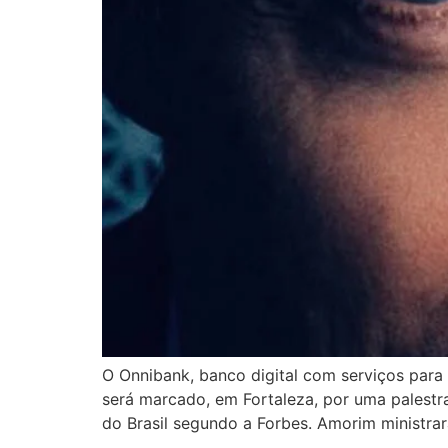
O Onnibank, banco digital com serviços para
será marcado, em Fortaleza, por uma palest
do Brasil segundo a Forbes. Amorim ministr