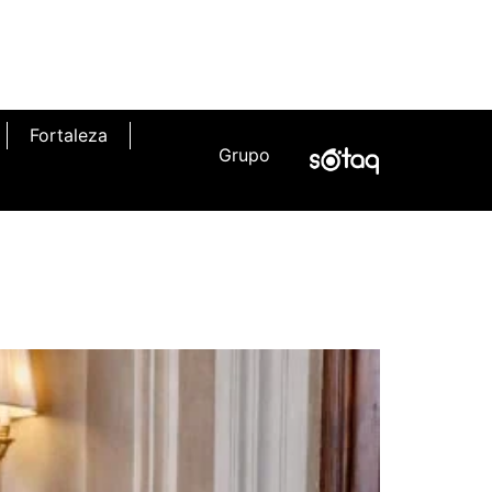
Fortaleza
Grupo