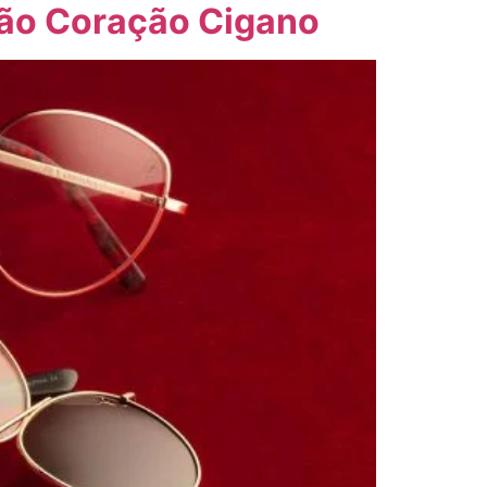
ção Coração Cigano