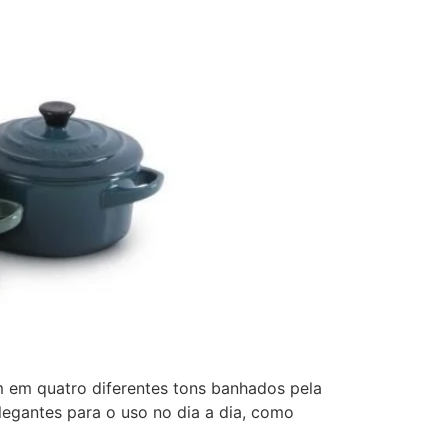
 em quatro diferentes tons banhados pela
legantes para o uso no dia a dia, como