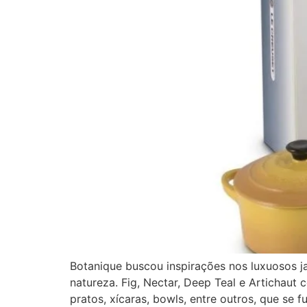
Botanique buscou inspirações nos luxuosos 
natureza. Fig, Nectar, Deep Teal e Artichaut
pratos, xícaras, bowls, entre outros, que se