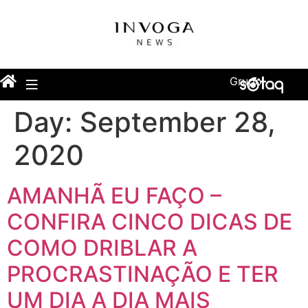
Grupo
Day:
September 28,
2020
AMANHÃ EU FAÇO –
CONFIRA CINCO DICAS DE
COMO DRIBLAR A
PROCRASTINAÇÃO E TER
UM DIA A DIA MAIS