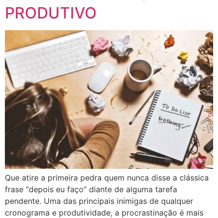
PRODUTIVO
Que atire a primeira pedra quem nunca disse a clássica
frase “depois eu faço” diante de alguma tarefa
pendente. Uma das principais inimigas de qualquer
cronograma e produtividade, a procrastinação é mais