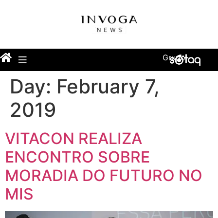
Grupo
Day:
February 7,
2019
VITACON REALIZA
ENCONTRO SOBRE
MORADIA DO FUTURO NO
MIS