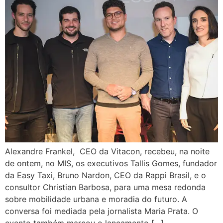
Alexandre Frankel, CEO da Vitacon, recebeu, na noite
de ontem, no MIS, os executivos Tallis Gomes, fundador
da Easy Taxi, Bruno Nardon, CEO da Rappi Brasil, e o
consultor Christian Barbosa, para uma mesa redonda
sobre mobilidade urbana e moradia do futuro. A
conversa foi mediada pela jornalista Maria Prata. O
evento também marcou o lançamento […]