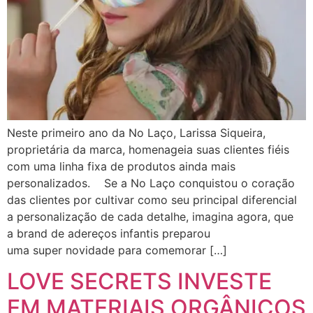
Neste primeiro ano da No Laço, Larissa Siqueira,
proprietária da marca, homenageia suas clientes fiéis
com uma linha fixa de produtos ainda mais
personalizados. Se a No Laço conquistou o coração
das clientes por cultivar como seu principal diferencial
a personalização de cada detalhe, imagina agora, que
a brand de adereços infantis preparou
uma super novidade para comemorar […]
LOVE SECRETS INVESTE
EM MATERIAIS ORGÂNICOS