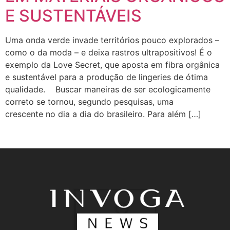
E SUSTENTÁVEIS
Uma onda verde invade territórios pouco explorados –
como o da moda – e deixa rastros ultrapositivos! É o
exemplo da Love Secret, que aposta em fibra orgânica
e sustentável para a produção de lingeries de ótima
qualidade. Buscar maneiras de ser ecologicamente
correto se tornou, segundo pesquisas, uma
crescente no dia a dia do brasileiro. Para além […]