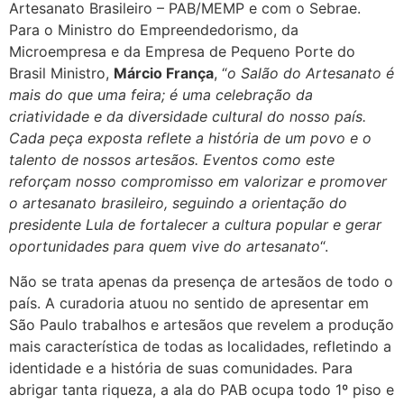
Artesanato Brasileiro – PAB/MEMP e com o Sebrae.
Para o Ministro do Empreendedorismo, da
Microempresa e da Empresa de Pequeno Porte do
Brasil Ministro,
Márcio França
, “
o Salão do Artesanato é
mais do que uma feira; é uma celebração da
criatividade e da diversidade cultural do nosso país.
Cada peça exposta reflete a história de um povo e o
talento de nossos artesãos. Eventos como este
reforçam nosso compromisso em valorizar e promover
o artesanato brasileiro, seguindo a orientação do
presidente Lula de fortalecer a cultura popular e gerar
oportunidades para quem vive do artesanato
“.
Não se trata apenas da presença de artesãos de todo o
país. A curadoria atuou no sentido de apresentar em
São Paulo trabalhos e artesãos que revelem a produção
mais característica de todas as localidades, refletindo a
identidade e a história de suas comunidades. Para
abrigar tanta riqueza, a ala do PAB ocupa todo 1º piso e