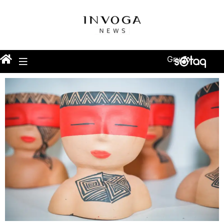
Grupo