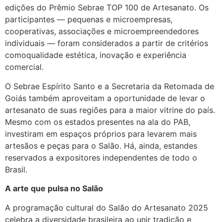
edições do Prêmio Sebrae TOP 100 de Artesanato. Os
participantes — pequenas e microempresas,
cooperativas, associações e microempreendedores
individuais — foram considerados a partir de critérios
comoqualidade estética, inovação e experiência
comercial.
O Sebrae Espírito Santo e a Secretaria da Retomada de
Goiás também aproveitam a oportunidade de levar o
artesanato de suas regiões para a maior vitrine do país.
Mesmo com os estados presentes na ala do PAB,
investiram em espaços próprios para levarem mais
artesãos e peças para o Salão. Há, ainda, estandes
reservados a expositores independentes de todo o
Brasil.
A arte que pulsa no Salão
A programação cultural do Salão do Artesanato 2025
celebra a diversidade brasileira ao unir tradição e