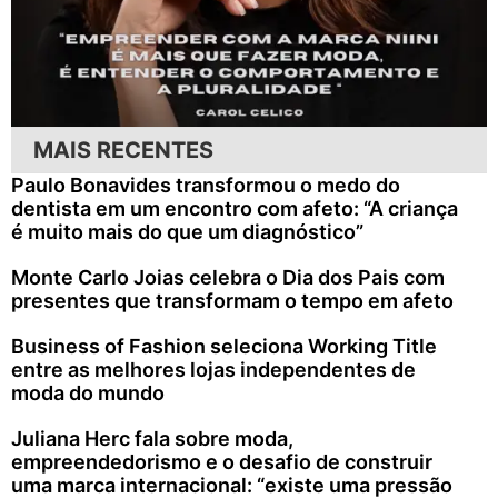
MAIS RECENTES
Paulo Bonavides transformou o medo do
dentista em um encontro com afeto: “A criança
é muito mais do que um diagnóstico”
Monte Carlo Joias celebra o Dia dos Pais com
presentes que transformam o tempo em afeto
Business of Fashion seleciona Working Title
entre as melhores lojas independentes de
moda do mundo
Juliana Herc fala sobre moda,
empreendedorismo e o desafio de construir
uma marca internacional: “existe uma pressão