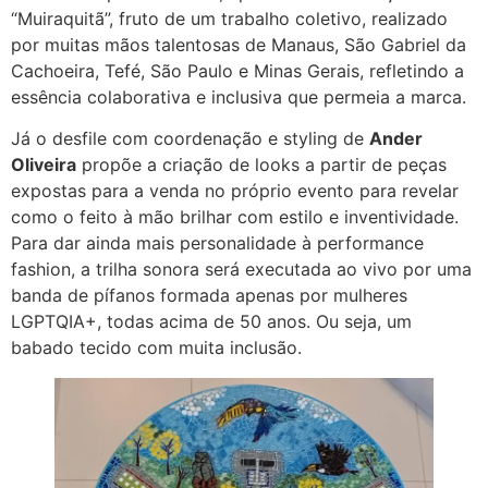
“Muiraquitã”, fruto de um trabalho coletivo, realizado
por muitas mãos talentosas de Manaus, São Gabriel da
Cachoeira, Tefé, São Paulo e Minas Gerais, refletindo a
essência colaborativa e inclusiva que permeia a marca.
Já o desfile com coordenação e styling de
Ander
Oliveira
propõe a criação de looks a partir de peças
expostas para a venda no próprio evento para revelar
como o feito à mão brilhar com estilo e inventividade.
Para dar ainda mais personalidade à performance
fashion, a trilha sonora será executada ao vivo por uma
banda de pífanos formada apenas por mulheres
LGPTQIA+, todas acima de 50 anos. Ou seja, um
babado tecido com muita inclusão.