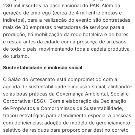
230 mil inscritos na base nacional do PAB. Além da
geração de emprego (cerca de 4 mil entre diretos e
indiretos), para a realização do evento são contratadas
mais de 30 empresas prestadoras de serviços para a
produção, há mobilização da rede hoteleira e de bares
e restaurantes da cidade com a presença de artesãos
de todo o país, movimentando toda a cadeia produtiva
do turismo.
Sustentabilidade e inclusão social
O Salão do Artesanato está comprometido com a
agenda de sustentabilidade e inclusão social, alinhando-
se às boas práticas da Governança Ambiental, Social e
Corporativa (ESG). Com a elaboração da Declaração
de Propósitos e Compromissos de Sustentabilidade,
traçou estratégias para atendimento especial a pessoas
com deficiências; adoção de modelo de gerenciamento
seletivo de resíduos para proporcionar destino correto