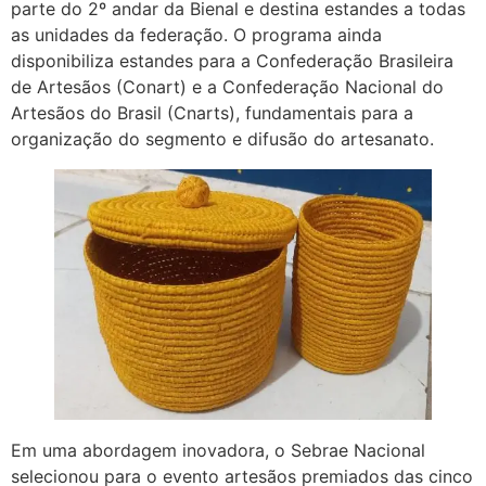
parte do 2º andar da Bienal e destina estandes a todas
as unidades da federação. O programa ainda
disponibiliza estandes para a Confederação Brasileira
de Artesãos (Conart) e a Confederação Nacional do
Artesãos do Brasil (Cnarts), fundamentais para a
organização do segmento e difusão do artesanato.
Em uma abordagem inovadora, o Sebrae Nacional
selecionou para o evento artesãos premiados das cinco