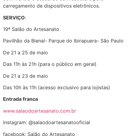
carregamento de dispositivos eletrônicos.
SERVIÇO
:
19º Salão do Artesanato
Pavilhão da Bienal- Parque do Ibirapuera- São Paulo
De 21 a 25 de maio
Das 11h às 21h (para o público em geral)
De 21 a 23 de maio
Das 10h às 11h (acesso exclusivo para lojistas)
Entrada franca
www.salaodoartesanato.com.br
instagram: @salaodoartesanatooficial
facebook: Salão do Artesanato