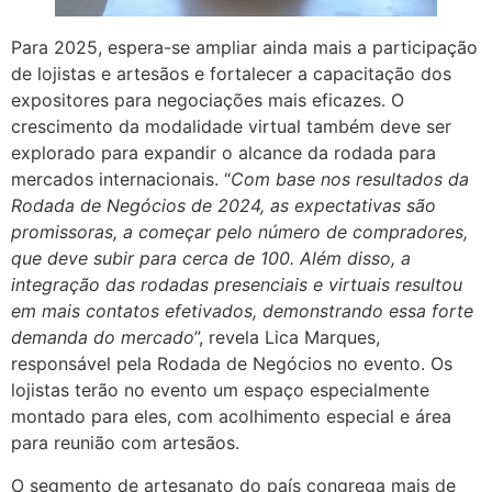
Para 2025, espera-se ampliar ainda mais a participação
de lojistas e artesãos e fortalecer a capacitação dos
expositores para negociações mais eficazes. O
crescimento da modalidade virtual também deve ser
explorado para expandir o alcance da rodada para
mercados internacionais. “
Com base nos resultados da
Rodada de Negócios de 2024, as expectativas são
promissoras, a começar pelo número de compradores,
que deve subir para cerca de 100. Além disso, a
integração das rodadas presenciais e virtuais resultou
em mais contatos efetivados, demonstrando essa forte
demanda do mercado
”, revela Lica Marques,
responsável pela Rodada de Negócios no evento. Os
lojistas terão no evento um espaço especialmente
montado para eles, com acolhimento especial e área
para reunião com artesãos.
O segmento de artesanato do país congrega mais de