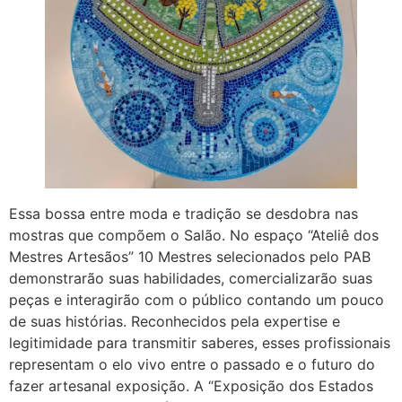
Essa bossa entre moda e tradição se desdobra nas
mostras que compõem o Salão. No espaço “Ateliê dos
Mestres Artesãos” 10 Mestres selecionados pelo PAB
demonstrarão suas habilidades, comercializarão suas
peças e interagirão com o público contando um pouco
de suas histórias. Reconhecidos pela expertise e
legitimidade para transmitir saberes, esses profissionais
representam o elo vivo entre o passado e o futuro do
fazer artesanal exposição. A “Exposição dos Estados