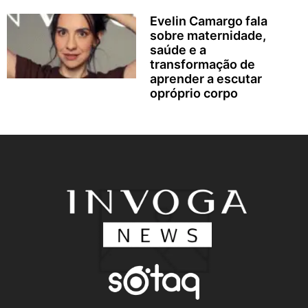
Evelin Camargo fala
sobre maternidade,
saúde e a
transformação de
aprender a escutar
opróprio corpo