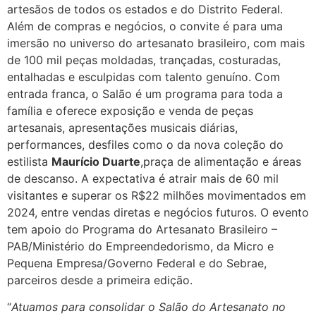
artesãos de todos os estados e do Distrito Federal.
Além de compras e negócios, o convite é para uma
imersão no universo do artesanato brasileiro, com mais
de 100 mil peças moldadas, trançadas, costuradas,
entalhadas e esculpidas com talento genuíno. Com
entrada franca, o Salão é um programa para toda a
família e oferece exposição e venda de peças
artesanais, apresentações musicais diárias,
performances, desfiles como o da nova coleção do
estilista
Maurício Duarte
,praça de alimentação e áreas
de descanso. A expectativa é atrair mais de 60 mil
visitantes e superar os R$22 milhões movimentados em
2024, entre vendas diretas e negócios futuros. O evento
tem apoio do Programa do Artesanato Brasileiro –
PAB/Ministério do Empreendedorismo, da Micro e
Pequena Empresa/Governo Federal e do Sebrae,
parceiros desde a primeira edição.
“
Atuamos para consolidar o Salão do Artesanato no