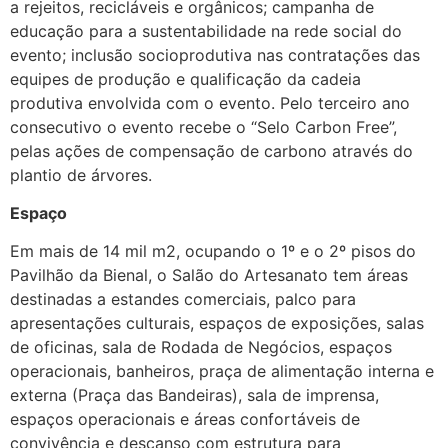
a rejeitos, recicláveis e orgânicos; campanha de
educação para a sustentabilidade na rede social do
evento; inclusão socioprodutiva nas contratações das
equipes de produção e qualificação da cadeia
produtiva envolvida com o evento. Pelo terceiro ano
consecutivo o evento recebe o “Selo Carbon Free”,
pelas ações de compensação de carbono através do
plantio de árvores.
Espaço
Em mais de 14 mil m2, ocupando o 1º e o 2º pisos do
Pavilhão da Bienal, o Salão do Artesanato tem áreas
destinadas a estandes comerciais, palco para
apresentações culturais, espaços de exposições, salas
de oficinas, sala de Rodada de Negócios, espaços
operacionais, banheiros, praça de alimentação interna e
externa (Praça das Bandeiras), sala de imprensa,
espaços operacionais e áreas confortáveis de
convivência e descanso com estrutura para