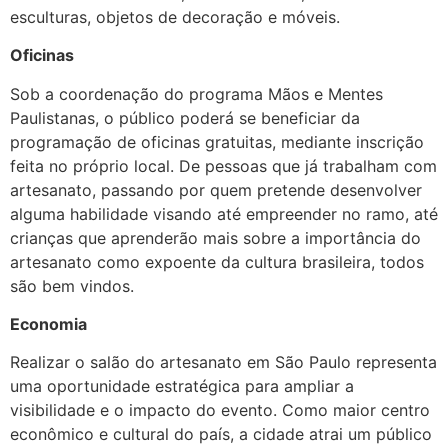
esculturas, objetos de decoração e móveis.
Oficinas
Sob a coordenação do programa Mãos e Mentes
Paulistanas, o público poderá se beneficiar da
programação de oficinas gratuitas, mediante inscrição
feita no próprio local. De pessoas que já trabalham com
artesanato, passando por quem pretende desenvolver
alguma habilidade visando até empreender no ramo, até
crianças que aprenderão mais sobre a importância do
artesanato como expoente da cultura brasileira, todos
são bem vindos.
Economia
Realizar o salão do artesanato em São Paulo representa
uma oportunidade estratégica para ampliar a
visibilidade e o impacto do evento. Como maior centro
econômico e cultural do país, a cidade atrai um público