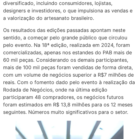
diversificado, incluindo consumidores, lojistas,
designers e investidores, o que impulsiona as vendas e
a valorização do artesanato brasileiro.
Os resultados das edições passadas apontam neste
sentido, a começar pelo grande público que circulou
pelo evento. Na 18ª edição, realizada em 2024, foram
comercializadas, apenas nos estandes do PAB mais de
60 mil peças. Considerando os demais participantes,
mais de 100 mil peças foram vendidas de forma direta,
com um volume de negócios superior a R$7 milhões de
reais. Com o fomento dado pelo evento à realização da
Rodada de Negócios, onde na última edição
participaram 48 compradores, os negócios futuros
foram estimados em R$ 13,8 milhões para os 12 meses
seguintes. Números muito significativos para o setor.